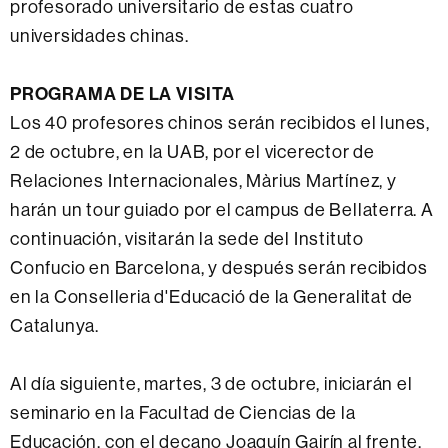
profesorado universitario de estas cuatro
universidades chinas.
PROGRAMA DE LA VISITA
Los 40 profesores chinos serán recibidos el lunes,
2 de octubre, en la UAB, por el vicerector de
Relaciones Internacionales, Màrius Martínez, y
harán un tour guiado por el campus de Bellaterra.
A
continuación, visitarán la sede del Instituto
Confucio en Barcelona, ​​y después serán recibidos
en la Conselleria d'Educació de la Generalitat de
Catalunya.
Al día siguiente, martes, 3 de octubre, iniciarán el
seminario en la Facultad de Ciencias de la
Educación, con el decano Joaquín Gairín al frente,