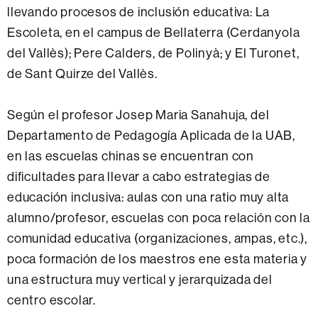
llevando procesos de inclusión educativa: La
Escoleta, en el campus de Bellaterra (Cerdanyola
del Vallès);
Pere Calders, de Polinyà;
y El Turonet,
de Sant Quirze del Vallès.
Según el profesor Josep Maria Sanahuja, del
Departamento de Pedagogía Aplicada de la UAB,
en las escuelas chinas se encuentran con
dificultades para llevar a cabo estrategias de
educación inclusiva: aulas con una ratio muy alta
alumno/profesor, escuelas con poca relación con
la
comunidad educativa (organizaciones, ampas, etc.),
poca formación de los maestros ene esta materia y
una estructura muy vertical y jerarquizada del
centro escolar.