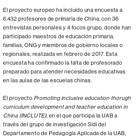
El proyecto europeo ha incluido una encuesta a
6.432 profesores de primaria de China, con 36
entrevistas personales y 4 focos grupo, donde han
participado maestros de educación primaria,
familias, ONG y miembros de gobierno locales o
regionales, realizada en febrero de 2017.
Esta
encuesta ha confirmado la falta de profesorado
preparado para atender necesidades educativas
en las aulas de las escuelas chinas.
El proyecto
Promoting inclusive education thorugh
curriculum development and teacher education in
China (INCLUTE)
, en el que participa la UAB a
través del grupo de investigación Sidi del
Departamento de Pedagogía Aplicada de la UAB,