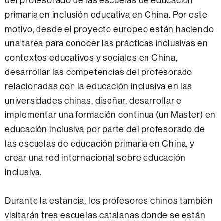
del profesorado de las escuelas de educación
primaria en inclusión educativa en China.
Por este
motivo, desde el proyecto europeo están haciendo
una tarea para conocer las prácticas inclusivas en
contextos educativos y sociales en China,
desarrollar las competencias del profesorado
relacionadas con la educación inclusiva en las
universidades chinas, diseñar, desarrollar e
implementar una formación continua
(un Master) en
educación inclusiva por parte del profesorado de
las escuelas de educación primaria en China, y
crear una red internacional sobre educación
inclusiva.
Durante la estancia, los profesores chinos también
visitarán tres escuelas catalanas donde se están