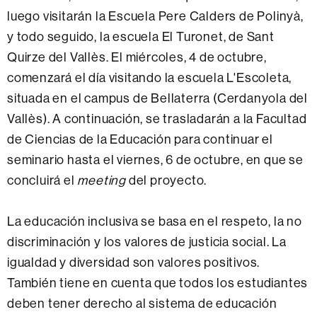
luego visitarán la Escuela Pere Calders de Polinyà,
y todo seguido, la escuela El Turonet
, de Sant
Quirze del Vallès.
El miércoles, 4 de octubre,
comenzará el día visitando la escuela L'Escoleta,
situada en el campus de Bellaterra (Cerdanyola del
Vallès).
A continuación, se trasladarán a la Facultad
de Ciencias de la Educación para continuar el
seminario hasta el viernes, 6 de octubre, en que se
concluirá el
meeting
del proyecto.
La educación inclusiva se basa en el respeto, la no
discriminación y los valores de justicia social.
La
igualdad y diversidad son valores positivos.
También tiene en cuenta que todos los estudiantes
deben tener derecho al sistema de educación