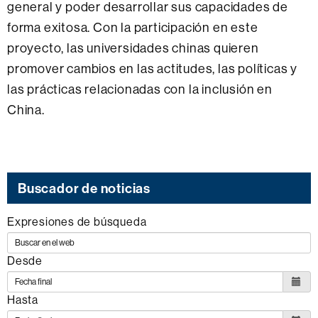
general y poder desarrollar sus capacidades de
forma exitosa.
Con la participación en este
proyecto, las universidades chinas quieren
promover cambios en las actitudes, las políticas y
las prácticas relacionadas con la inclusión en
China.
Buscador de noticias
Expresiones de búsqueda
Desde
Hasta