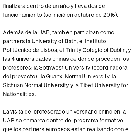
finalizará dentro de un año y lleva dos de
funcionamiento (se inició en octubre de 2015).
Además de la UAB, también participan como
partners la University of Bath, el Instituto
Politécnico de Lisboa, el Trinity Colegio of Dublin, y
las 4 universidades chinas de donde proceden los
profesores: la Sothwest University (coordinadora
del proyecto)
, la Guanxi Normal University, la
Sichuan Normal University y la Tibet University for
Nationalities.
La visita del profesorado universitario chino en la
UAB se enmarca dentro del programa formativo
que los partners europeos están realizando con el