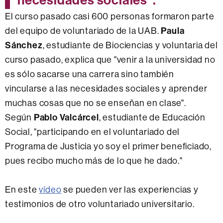
El curso pasado casi 600 personas formaron parte
del equipo de voluntariado de la UAB.
Paula
Sánchez
, estudiante de Biociencias y voluntaria del
curso pasado, explica que "venir a la universidad no
es sólo sacarse una carrera sino también
vincularse a las necesidades sociales y aprender
muchas cosas que no se enseñan en clase".
Según
Pablo Valcárcel
, estudiante de Educación
Social, "participando en el voluntariado del
Programa de Justicia yo soy el primer beneficiado,
pues recibo mucho más de lo que he dado."
En este
vídeo
se pueden ver las experiencias y
testimonios de otro voluntariado universitario.