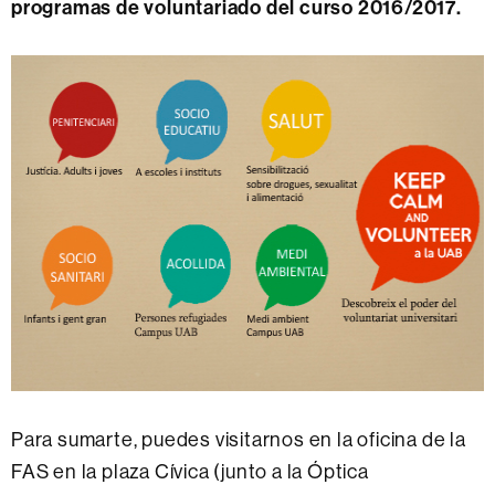
programas de voluntariado del curso 2016/2017.
Para sumarte, puedes visitarnos en la oficina de la
FAS en la plaza Cívica (junto a la Óptica