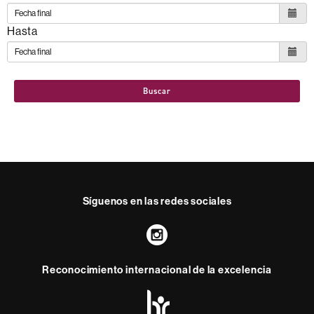
Hasta
Buscar
Síguenos en las redes sociales
Instagram
Reconocimiento internacional de la excelencia
HR
Excellence