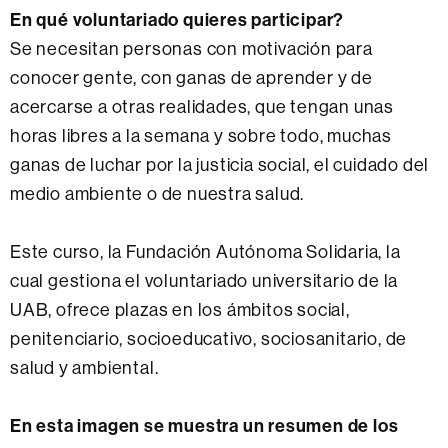
En qué voluntariado quieres participar?
Se necesitan personas con motivación para
conocer gente, con ganas de aprender y de
acercarse a otras realidades, que tengan unas
horas libres a la semana y sobre todo, muchas
ganas de luchar por la justicia social, el cuidado del
medio ambiente o de nuestra salud.
Este curso, la Fundación Autónoma Solidaria, la
cual gestiona el voluntariado universitario de la
UAB, ofrece plazas en los ámbitos social,
penitenciario, socioeducativo, sociosanitario, de
salud y ambiental.
En esta imagen se muestra un resumen de los