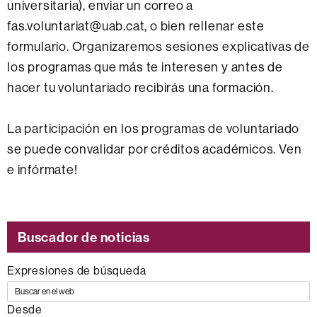
universitaria), enviar un correo a
fas.voluntariat@uab.cat, o bien rellenar este
formulario. Organizaremos sesiones explicativas de
los programas que más te interesen y antes de
hacer tu voluntariado recibirás una formación.
La participación en los programas de voluntariado
se puede convalidar por créditos académicos. Ven
e infórmate!
Buscador de noticias
Expresiones de búsqueda
Desde