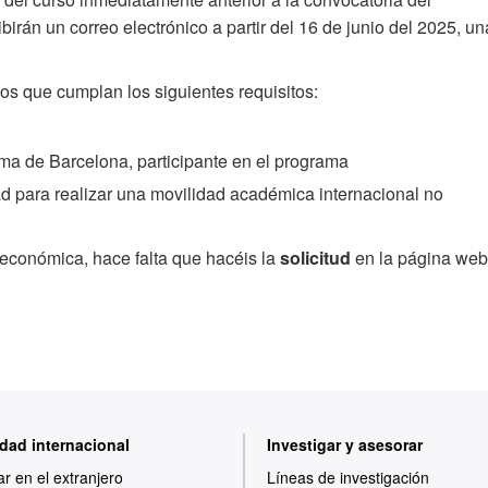
irán un correo electrónico a partir del 16 de junio del 2025, un
ios que cumplan los siguientes requisitos:
oma de Barcelona, participante en el programa
d para realizar una movilidad académica internacional no
económica, hace falta que hacéis la
solicitud
en la página web
dad internacional
Investigar y asesorar
ar en el extranjero
Líneas de investigación