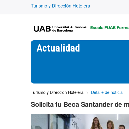
Turismo y Dirección Hotelera
Actualidad
Turismo y Dirección Hotelera
Detalle de notícia
Solicita tu Beca Santander de 