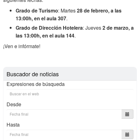
Grado de Turismo
: Martes
28 de febrero, a las
13:00h, en el aula 307
.
Grado de Dirección Hotelera
: Jueves
2 de marzo, a
las 13:00h, en el aula 144
.
¡Ven e infórmate!
Buscador de noticias
Expresiones de búsqueda
Desde
Hasta