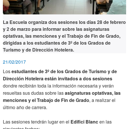
La Escuela organiza dos sesiones los días 28 de febrero
y 2 de marzo para informar sobre las asignaturas
optativas, las menciones y el Trabajo de Fin de Grado,
dirigidas a los estudiantes de 3º de los Grados de
Turismo y de Dirección Hotelera.
21/02/2017
Los
estudiantes de 3º de los Grados de Turismo y de
Dirección Hotelera están invitados a dos sesiones
dondre recibirán toda la información necesaria y verán
resueltas sus dudas sobre las
asignaturas optativas, las
menciones y el Trabajo de Fin de Grado
, a realizar el
último año de carrera.
Las sesiones tendrán lugar en el
Edifici Blanc
en las
siguientes fechas: