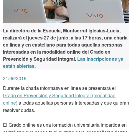
La directora de la Escuela, Montserrat Iglesias-Lucía,
realizará el
jueves 27 de junio
, a las 17 horas, una charla
en línea y en castellano para todas aquellas personas
interesadas en la modalidad online del Grado en
Prevención y Seguridad Integral.
Las inscripciones ya
están abiertas
.
21/06/2019
Durante la charla informativa en línea se presentará el
Grado en Prevención y Seguridad Integral (modalidad
online)
a todas aquellas personas interesadas y que quieran
resolver dudas.
El Grado online es una formación universitaria impartida en