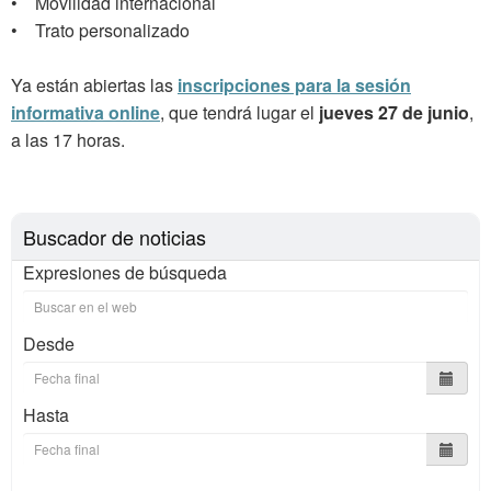
• Movilidad internacional
• Trato personalizado
Ya están abiertas las
inscripciones para la sesión
informativa online
, que tendrá lugar el
jueves 27 de junio
,
a las 17 horas.
Buscador de noticias
Expresiones de búsqueda
Desde
Hasta