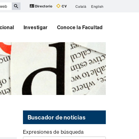
Directorio
CV
Català
English
cional
Investigar
Conoce la Facultad
Buscador de noticias
Expresiones de búsqueda