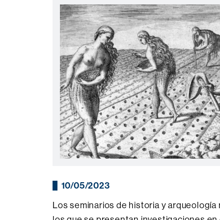
10/05/2023
Los seminarios de historia y arqueología
los que se presentan investigaciones en