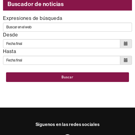
Buscador de noticias
Expresiones de búsqueda
Desde
Hasta
Buscar
Síguenos en las redes sociales