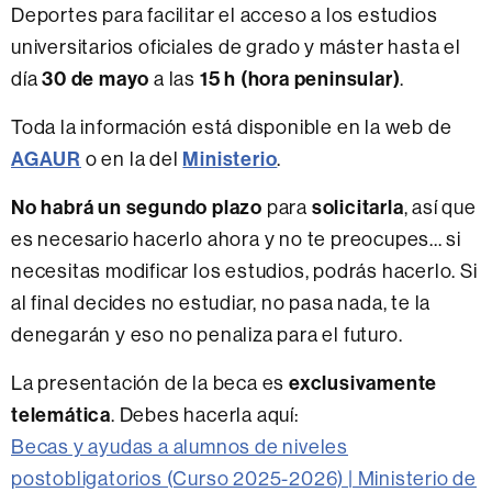
Deportes para facilitar el acceso a los estudios
universitarios oficiales de grado y máster hasta el
día
30 de mayo
a las
15 h (hora peninsular)
.
Toda la información está disponible en la web de
AGAUR
o en la del
Ministerio
.
No habrá un segundo plazo
para
solicitarla
, así que
es necesario hacerlo ahora y no te preocupes... si
necesitas modificar los estudios, podrás hacerlo. Si
al final decides no estudiar, no pasa nada, te la
denegarán y eso no penaliza para el futuro.
La presentación de la beca es
exclusivamente
telemática
. Debes hacerla aquí:
Becas y ayudas a alumnos de niveles
postobligatorios (Curso 2025-2026) | Ministerio de