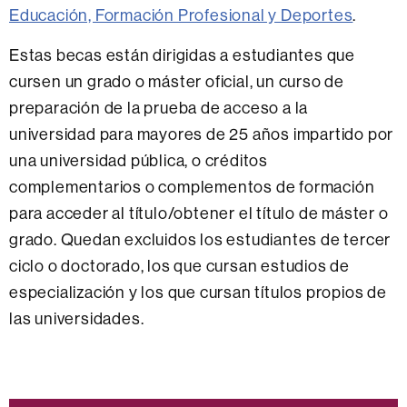
Educación, Formación Profesional y Deportes
.
Estas becas están dirigidas a estudiantes que
cursen un grado o máster oficial, un curso de
preparación de la prueba de acceso a la
universidad para mayores de 25 años impartido por
una universidad pública, o créditos
complementarios o complementos de formación
para acceder al título/obtener el título de máster o
grado. Quedan excluidos los estudiantes de tercer
ciclo o doctorado, los que cursan estudios de
especialización y los que cursan títulos propios de
las universidades.