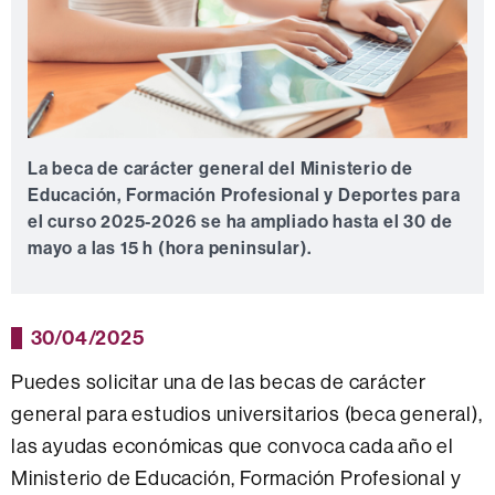
La beca de carácter general del Ministerio de
Educación, Formación Profesional y Deportes para
el curso 2025-2026 se ha ampliado hasta el 30 de
mayo a las 15 h (hora peninsular).
30/04/2025
Puedes solicitar una de las becas de carácter
general para estudios universitarios (beca general),
las ayudas económicas que convoca cada año el
Ministerio de Educación, Formación Profesional y