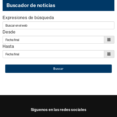
Buscador de noticias
Expresiones de búsqueda
Desde
Hasta
Buscar
Síguenos en las redes sociales