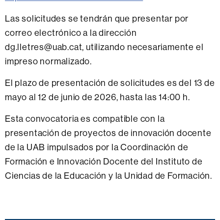
Las solicitudes se tendrán que presentar por
correo electrónico a la dirección
dg.lletres@uab.cat, utilizando necesariamente el
impreso normalizado.
El plazo de presentación de solicitudes es del 13 de
mayo al 12 de junio de 2026, hasta las 14:00 h.
Esta convocatoria es compatible con la
presentación de proyectos de innovación docente
de la UAB impulsados ​​por la Coordinación de
Formación e Innovación Docente del Instituto de
Ciencias de la Educación y la Unidad de Formación.