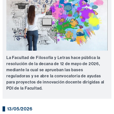
La Facultad de Filosofía y Letras hace pública la
resolución de la decana de 12 de mayo de 2026,
mediante la cual se aprueban las bases
reguladoras y se abre la convocatoria de ayudas
para proyectos de innovación docente dirigidas al
PDI de la Facultad.
13/05/2026