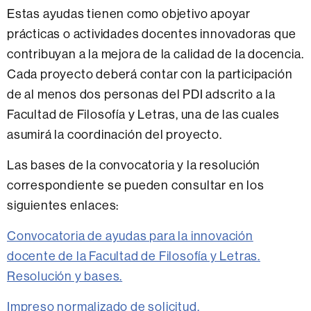
Estas ayudas tienen como objetivo apoyar
prácticas o actividades docentes innovadoras que
contribuyan a la mejora de la calidad de la docencia.
Cada proyecto deberá contar con la participación
de al menos dos personas del PDI adscrito a la
Facultad de Filosofía y Letras, una de las cuales
asumirá la coordinación del proyecto.
Las bases de la convocatoria y la resolución
correspondiente se pueden consultar en los
siguientes enlaces:
Convocatoria de ayudas para la innovación
docente de la Facultad de Filosofía y Letras.
Resolución y bases.
Impreso normalizado de solicitud.