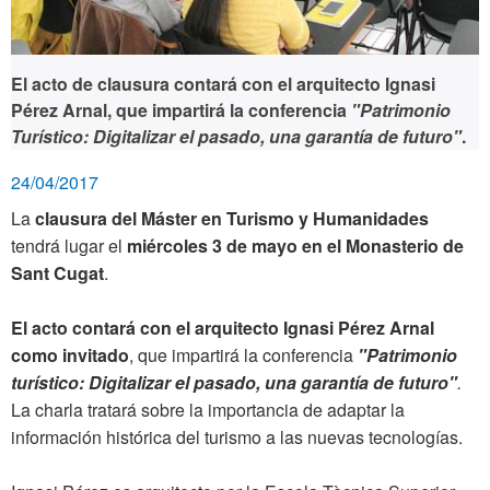
El acto de clausura contará con el arquitecto Ignasi
Pérez Arnal, que impartirá la conferencia
"Patrimonio
Turístico: Digitalizar el pasado, una garantía de futuro"
.
24/04/2017
La
clausura del Máster en Turismo y Humanidades
tendrá lugar el
miércoles 3 de mayo en el Monasterio de
Sant Cugat
.
El acto contará con el arquitecto Ignasi Pérez Arnal
como invitado
, que impartirá la conferencia
"Patrimonio
turístico: Digitalizar el pasado, una garantía de futuro"
.
La charla tratará sobre la importancia de adaptar la
información histórica del turismo a las nuevas tecnologías.