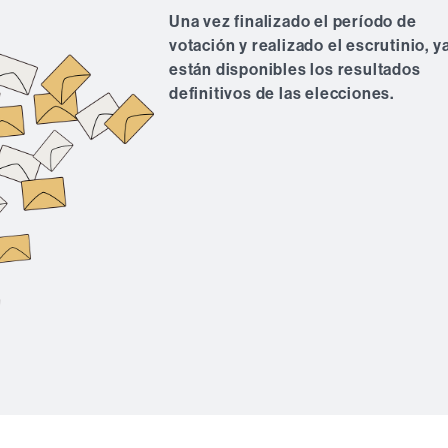
Una vez finalizado el período de
votación y realizado el escrutinio, y
están disponibles los resultados
definitivos de las elecciones.