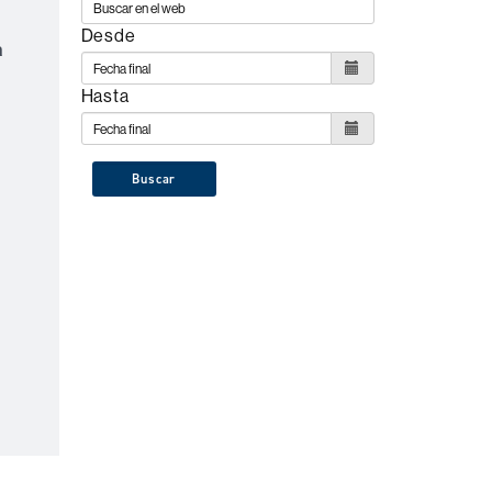
Desde
a
Hasta
Buscar