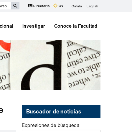
Directorio
CV
Català
English
cional
Investigar
Conoce la Facultad
e
Buscador de noticias
Expresiones de búsqueda