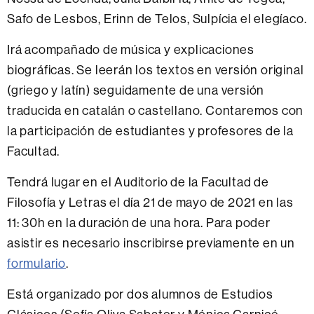
Safo de Lesbos, Erinn de Telos, Sulpícia el elegíaco.
Irá acompañado de música y explicaciones
biográficas. Se leerán los textos en versión original
(griego y latín) seguidamente de una versión
traducida en catalán o castellano. Contaremos con
la participación de estudiantes y profesores de la
Facultad.
Tendrá lugar en el Auditorio de la Facultad de
Filosofía y Letras el día 21 de mayo de 2021 en las
11: 30h en la duración de una hora. Para poder
asistir es necesario inscribirse previamente en un
formulario
.
Está organizado por dos alumnos de Estudios