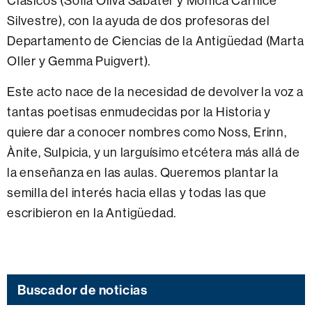
Clásicos (Sofía Oliva Sabater y Mónica Carnicé
Silvestre), con la ayuda de dos profesoras del
Departamento de Ciencias de la Antigüedad (Marta
Oller y Gemma Puigvert).
Este acto nace de la necesidad de devolver la voz a
tantas poetisas enmudecidas por la Historia y
quiere dar a conocer nombres como Noss, Erinn,
Ànite, Sulpicia, y un larguísimo etcétera más allá de
la enseñanza en las aulas. Queremos plantar la
semilla del interés hacia ellas y todas las que
escribieron en la Antigüedad.
Buscador de noticias