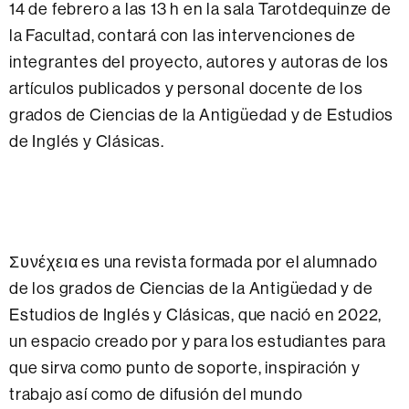
14 de febrero a las 13 h en la sala Tarotdequinze de
la Facultad, contará con las intervenciones de
integrantes del proyecto, autores y autoras de los
artículos publicados y personal docente de los
grados de Ciencias de la Antigüedad y de Estudios
de Inglés y Clásicas.
Συνέχεια es una revista formada por el alumnado
de los grados de Ciencias de la Antigüedad y de
Estudios de Inglés y Clásicas, que nació en 2022,
un espacio creado por y para los estudiantes para
que sirva como punto de soporte, inspiración y
trabajo así como de difusión del mundo