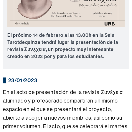
El próximo 14 de febrero a las 13:00h en la Sala
Tarotdequinze tendrá lugar la presentación de la
revista Συν¿χεια, un proyecto muy interesante
creado en 2022 por y para los estudiantes.
23/01/2023
En el acto de presentación de la revista Συνέχεια
alumnado y profesorado compartirán un mismo
espacio en el que se presentará el proyecto,
abierto a acoger a nuevos miembros, así como su
primer volumen. El acto, que se celebrará el martes