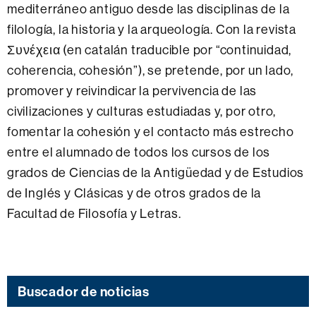
mediterráneo antiguo desde las disciplinas de la
filología, la historia y la arqueología. Con la revista
Συνέχεια (en catalán traducible por “continuidad,
coherencia, cohesión”), se pretende, por un lado,
promover y reivindicar la pervivencia de las
civilizaciones y culturas estudiadas y, por otro,
fomentar la cohesión y el contacto más estrecho
entre el alumnado de todos los cursos de los
grados de Ciencias de la Antigüedad y de Estudios
de Inglés y Clásicas y de otros grados de la
Facultad de Filosofía y Letras.
Buscador de noticias