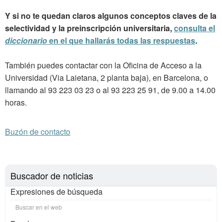
Y si no te quedan claros algunos conceptos claves de la
selectividad y la preinscripción universitaria,
consulta el
diccionario
en el que hallarás todas las respuestas
.
También puedes contactar con la Oficina de Acceso a la
Universidad (Via Laietana, 2 planta baja), en Barcelona, o
llamando al 93 223 03 23 o al 93 223 25 91, de 9.00 a 14.00
horas.
Buzón de contacto
Buscador de noticias
Expresiones de búsqueda