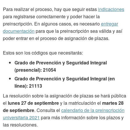
Para realizar el proceso, hay que seguir estas
indicaciones
para registrarse correctamente y poder hacer la
preinscripción. En algunos casos, es necesario
entregar
documentación
para que la preinscripción sea válida y así
poder entrar en el proceso de asignación de plazas.
Estos son los códigos que necesitarás:
Grado de Prevención y Seguridad Integral
(presencial): 21054
Grado de Prevención y Seguridad Integral (en
línea): 21113
La resolución sobre la asignación de plazas se hará pública
el
lunes 27 de septiembre
y la matriculación el
martes 28
de septiembre
. Consulta el
calendario de la preinscripción
universitaria 2021
para más información sobre los plazos y
las resoluciones.