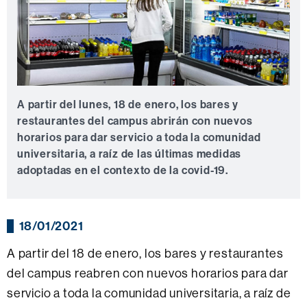
A partir del lunes, 18 de enero, los bares y
restaurantes del campus abrirán con nuevos
horarios para dar servicio a toda la comunidad
universitaria, a raíz de las últimas medidas
adoptadas en el contexto de la covid-19.
18/01/2021
A partir del 18 de enero, los bares y restaurantes
del campus reabren con nuevos horarios para dar
servicio a toda la comunidad universitaria, a raíz de