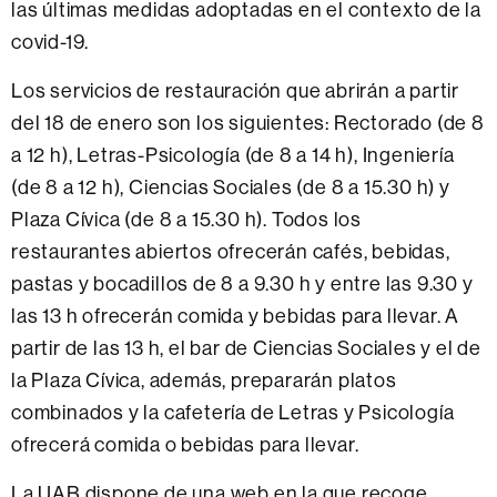
las últimas medidas adoptadas en el contexto de la
covid-19.
Los servicios de restauración que abrirán a partir
del 18 de enero son los siguientes: Rectorado (de 8
a 12 h), Letras-Psicología (de 8 a 14 h), Ingeniería
(de 8 a 12 h), Ciencias Sociales (de 8 a 15.30 h) y
Plaza Cívica (de 8 a 15.30 h). Todos los
restaurantes abiertos ofrecerán cafés, bebidas,
pastas y bocadillos de 8 a 9.30 h y entre las 9.30 y
las 13 h ofrecerán comida y bebidas para llevar. A
partir de las 13 h, el bar de Ciencias Sociales y el de
la Plaza Cívica, además, prepararán platos
combinados y la cafetería de Letras y Psicología
ofrecerá comida o bebidas para llevar.
La UAB dispone de una web en la que recoge