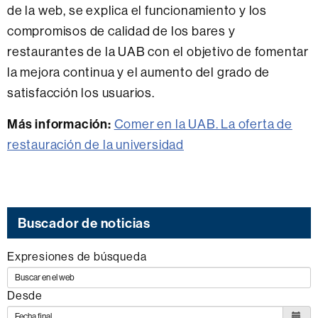
de la web, se explica el funcionamiento y los
compromisos de calidad de los bares y
restaurantes de la UAB con el objetivo de fomentar
la mejora continua y el aumento del grado de
satisfacción los usuarios.
Más información:
Comer en la UAB. La oferta de
restauración de la universidad
Buscador de noticias
Expresiones de búsqueda
Desde