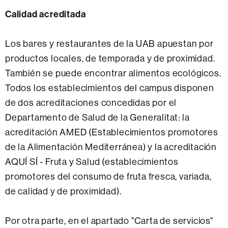
Calidad acreditada
Los bares y restaurantes de la UAB apuestan por
productos locales, de temporada y de proximidad.
También se puede encontrar alimentos ecológicos.
Todos los establecimientos del campus disponen
de dos acreditaciones concedidas por el
Departamento de Salud de la Generalitat: la
acreditación AMED (Establecimientos promotores
de la Alimentación Mediterránea) y la acreditación
AQUÍ SÍ - Fruta y Salud (establecimientos
promotores del consumo de fruta fresca, variada,
de calidad y de proximidad).
Por otra parte, en el apartado "Carta de servicios"