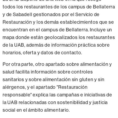
todos los restaurantes de los campus de Bellaterra
y de Sabadell gestionados por el Servicio de
Restauración y los demás establecimientos que se
encuentran en el campus de Bellaterra. Incluye un
mapa donde están geolocalizados los restaurantes
de la UAB, además de información práctica sobre
horarios, oferta y datos de contacto.
Por otra parte, otro apartado sobre alimentación y
salud facilita información sobre controles
sanitarios y sobre alimentación sin gluten y sin
alérgenos, y el apartado "Restauración
responsable" explica las campañas e iniciativas de
la UAB relacionadas con sostenibilidad y justicia
social en el ámbito alimentario.