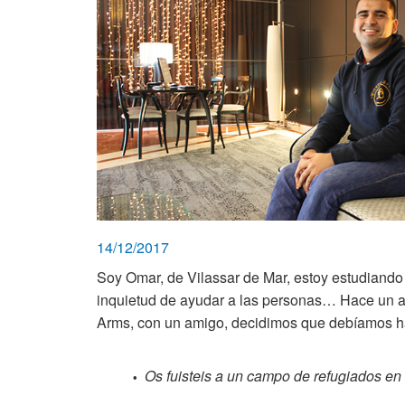
14/12/2017
Soy Omar, de Vilassar de Mar, estoy estudiando
inquietud de ayudar a las personas… Hace un 
Arms, con un amigo, decidimos que debíamos h
Os fuisteis a un campo de refugiados e
•