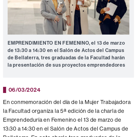
EMPRENDIMIENTO EN FEMENINO, el 13 de marzo
de 13:30 a 14:30 en el Salón de Actos del Campus
de Bellaterra, tres graduadas de la Facultad harán
la presentación de sus proyectos emprendedores
06/03/2024
En conmemoración del día de la Mujer Trabajadora
la Facultad organiza la 5ª edición de la charla de
Emprendeduría en Femenino el 13 de marzo de
13:30 a 14:30 en el Salón de Actos del Campus de