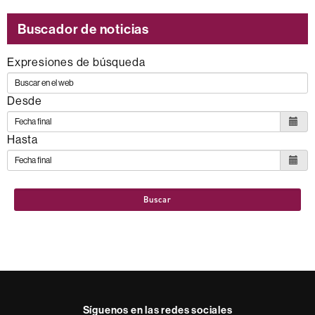
Buscador de noticias
Expresiones de búsqueda
Desde
Hasta
Buscar
Síguenos en las redes sociales