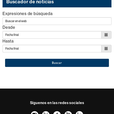
Buscador de noticias
Expresiones de búsqueda
Desde
Hasta
Buscar
Síguenos en las redes sociales