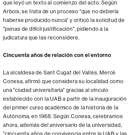
que leyó un texto al comienzo del acto. Según
Arboix, se trata de un proceso "que no debería
haberse producido nunca" y criticó la solicitud de
"penas de difícil justificación", pidiendo a la
judicatura que las reconsidere.
Cincuenta años de relación con el entorno
La alcaldesa de Sant Cugat del Vallès, Mercè
Conesa, afirmó que considera su localidad como
una "ciudad universitaria" gracias al vínculo
establecido con la UAB a partir de la inauguración
del primer curso académico de la historia de la
Autònoma, en 1968. Según Conesa, celebramos
ahora, además del aniversario de la universidad,
"cincuenta años de convivencia entre la UAB y las