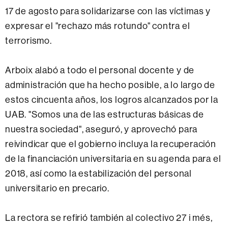
17 de agosto para solidarizarse con las víctimas y
expresar el "rechazo más rotundo" contra el
terrorismo.
Arboix alabó a todo el personal docente y de
administración que ha hecho posible, a lo largo de
estos cincuenta años, los logros alcanzados por la
UAB. "Somos una de las estructuras básicas de
nuestra sociedad", aseguró, y aprovechó para
reivindicar que el gobierno incluya la recuperación
de la financiación universitaria en su agenda para el
2018, así como la estabilización del personal
universitario en precario.
La rectora se refirió también al colectivo 27 i més,