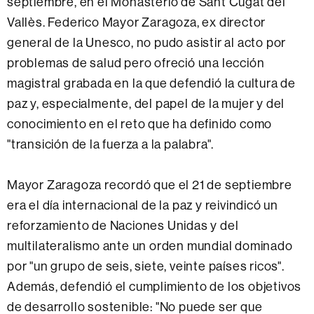
septiembre, en el Monasterio de Sant Cugat del
Vallès. Federico Mayor Zaragoza, ex director
general de la Unesco, no pudo asistir al acto por
problemas de salud pero ofreció una lección
magistral grabada en la que defendió la cultura de
paz y, especialmente, del papel de la mujer y del
conocimiento en el reto que ha definido como
"transición de la fuerza a la palabra".
Mayor Zaragoza recordó que el 21 de septiembre
era el día internacional de la paz y reivindicó un
reforzamiento de Naciones Unidas y del
multilateralismo ante un orden mundial dominado
por "un grupo de seis, siete, veinte países ricos".
Además, defendió el cumplimiento de los objetivos
de desarrollo sostenible: "No puede ser que