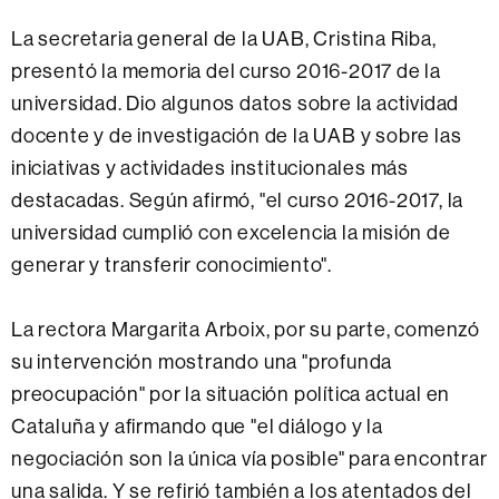
La secretaria general de la UAB, Cristina Riba,
presentó la memoria del curso 2016-2017 de la
universidad. Dio algunos datos sobre la actividad
docente y de investigación de la UAB y sobre las
iniciativas y actividades institucionales más
destacadas. Según afirmó, "el curso 2016-2017, la
universidad cumplió con excelencia la misión de
generar y transferir conocimiento".
La rectora Margarita Arboix, por su parte, comenzó
su intervención mostrando una "profunda
preocupación" por la situación política actual en
Cataluña y afirmando que "el diálogo y la
negociación son la única vía posible" para encontrar
una salida. Y se refirió también a los atentados del