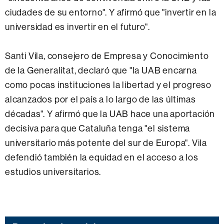
ciudades de su entorno". Y afirmó que "invertir en la
universidad es invertir en el futuro".
Santi Vila, consejero de Empresa y Conocimiento
de la Generalitat, declaró que "la UAB encarna
como pocas instituciones la libertad y el progreso
alcanzados por el país a lo largo de las últimas
décadas". Y afirmó que la UAB hace una aportación
decisiva para que Cataluña tenga "el sistema
universitario más potente del sur de Europa". Vila
defendió también la equidad en el acceso a los
estudios universitarios.