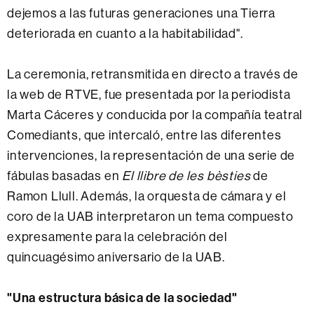
dejemos a las futuras generaciones una Tierra
deteriorada en cuanto a la habitabilidad".
La ceremonia, retransmitida en directo a través de
la web de RTVE, fue presentada por la periodista
Marta Cáceres y conducida por la compañía teatral
Comediants, que intercaló, entre las diferentes
intervenciones, la representación de una serie de
fábulas basadas en
El llibre de les bèsties
de
Ramon Llull. Además, la orquesta de cámara y el
coro de la UAB interpretaron un tema compuesto
expresamente para la celebración del
quincuagésimo aniversario de la UAB.
"Una estructura básica de la sociedad"