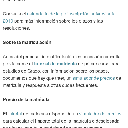
Consulta el
calendario de la preinscripción universitaria
2019
para más información sobre los plazos y las
resoluciones.
Sobre la matriculación
Antes del proceso de matriculación, es necesario consultar
previamente el
tutorial de matrícula
de primer curso para
estudios de Grado, con información sobre los pasos,
documentos que hay que traer, un
simulador de precios
de
matrícula y respuesta a otras dudas frecuentes.
Precio de la matrícula
El
tutorial
de matrícula dispone de un
simulador de precios
para calcular el importe total de la matrícula o desglosada
en plazos, según la modalidad de pago escogida.