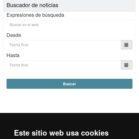
Buscador de noticias
Expresiones de búsqueda
Desde
Hasta
Buscar
Reconocimiento internacional de la excelencia
HR
Este sitio web usa cookies