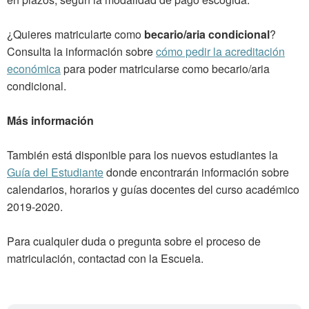
¿Quieres matricularte como
becario/aria condicional
?
Consulta la información sobre
cómo pedir la acreditación
económica
para poder matricularse como becario/aria
condicional.
Más información
También está disponible para los nuevos estudiantes la
Guía del Estudiante
donde encontrarán información sobre
calendarios, horarios y guías docentes del curso académico
2019-2020.
Para cualquier duda o pregunta sobre el proceso de
matriculación, contactad con la Escuela.