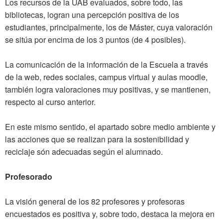
Los recursos de la UAB evaluados, sobre todo, las
bibliotecas, logran una percepción positiva de los
estudiantes, principalmente, los de Máster, cuya valoración
se sitúa por encima de los 3 puntos (de 4 posibles).
La comunicación de la información de la Escuela a través
de la web, redes sociales, campus virtual y aulas moodle,
también logra valoraciones muy positivas, y se mantienen,
respecto al curso anterior.
En este mismo sentido, el apartado sobre medio ambiente y
las acciones que se realizan para la sostenibilidad y
reciclaje són adecuadas según el alumnado.
Profesorado
La visión general de los 82 profesores y profesoras
encuestados es positiva y, sobre todo, destaca la mejora en