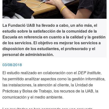
La Fundació UAB ha llevado a cabo, un año más, el
estudio sobre la satisfacción de la comunidad de la
Escuela en referencia en cuanto a la calidad y la gestión
de los servicios. El objetivo es mejorar los servicios a
disposicion de los estudiantes, el profesorado y el
personal de administración.
03/08/2018
El estudio realizado en colaboración con el
DEP Institute
,
ha permitido analitzar aspectos como la gestión informática,
las instalaciones, la atención al cliente, la Unidad de
Prácticas y Bolsa de Trabajo, los recursos de la UAB, la
comunicación y el medio ambiente.