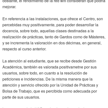
obstante, el rendimiento de la red wifi consideran que podría
mejorar.
En referencia a las instalaciones, que ofrece el Centro, son
percebidas muy positivamente, para poder desarrollar la
docencia, sobre todo, aquellas clases destinadas a la
realización de prácticas, tanto de Gardos como de Másteres,
y se incrementa la valoración en dos décimas, en general,
respecto al curso anterior.
La atención al estudiante, que se recibe desde Gestión
Académica, también es valorada positivametne por sus
usuarios, sobre todo, en cuanto a la resolución de
peticiones e incidencias. De la misma manera que la
atención y servicio ofrecido por la Unidad de Prácticas y
Bolsa de Trabajo, que es percibida como adecuada por
parte de sus usuarios.