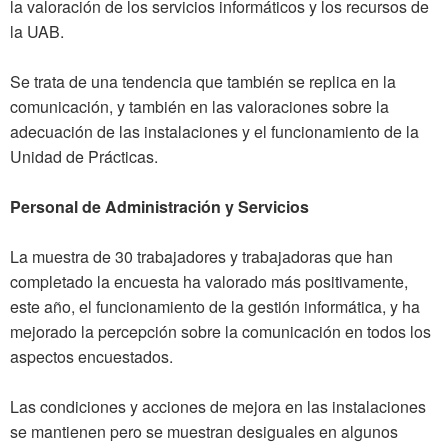
la valoración de los servicios informáticos y los recursos de
la UAB.
Se trata de una tendencia que también se replica en la
comunicación, y también en las valoraciones sobre la
adecuación de las instalaciones y el funcionamiento de la
Unidad de Prácticas.
Personal de Administración y Servicios
La muestra de 30 trabajadores y trabajadoras que han
completado la encuesta ha valorado más positivamente,
este año, el funcionamiento de la gestión informática, y ha
mejorado la percepción sobre la comunicación en todos los
aspectos encuestados.
Las condiciones y acciones de mejora en las instalaciones
se mantienen pero se muestran desiguales en algunos