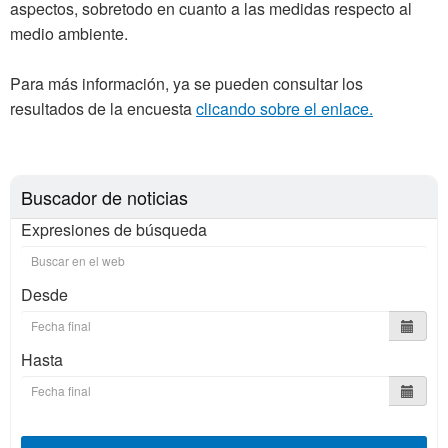
aspectos, sobretodo en cuanto a las medidas respecto al
medio ambiente.
Para más información, ya se pueden consultar los
resultados de la encuesta
clicando sobre el enlace.
Buscador de noticias
Expresiones de búsqueda
Desde
Hasta