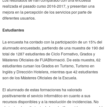
Los resultados se han comparado con una encuesta
realizada el pasado curso 2016-2017, y presentan una
mejora en la percepción de los servicios por parte de
diferentes usuarios.
Estudiantes
La encuesta ha contado con la participación de un 15% del
alumnado encuestado, partiendo de una muestra de 190 del
total de 1287 estudiantes de Ciclo Formativo, Grados y
Másteres Oficiales de FUABformació. De esta muestra, 62
estudiantes cursan los Grados en Turismo, Turismo en
Inglés y Dirección Hotelera, mientras que 42 estudiantes
son de los Másteres Oficiales de la Escuela.
El alumnado de estas formaciones ha valorado
positivamente el sevicio informático en cuanto a sus
recursos disponibles y a la resolución de incidencias. No