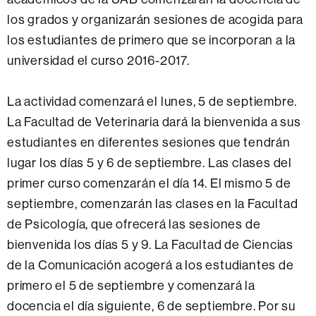
los grados y organizarán sesiones de acogida para
los estudiantes de primero que se incorporan a la
universidad el curso 2016-2017.
La actividad comenzará el lunes, 5 de septiembre.
La Facultad de Veterinaria dará la bienvenida a sus
estudiantes en diferentes sesiones que tendrán
lugar los días 5 y 6 de septiembre. Las clases del
primer curso comenzarán el día 14. El mismo 5 de
septiembre, comenzarán las clases en la Facultad
de Psicología, que ofrecerá las sesiones de
bienvenida los días 5 y 9. La Facultad de Ciencias
de la Comunicación acogerá a los estudiantes de
primero el 5 de septiembre y comenzará la
docencia el día siguiente, 6 de septiembre. Por su