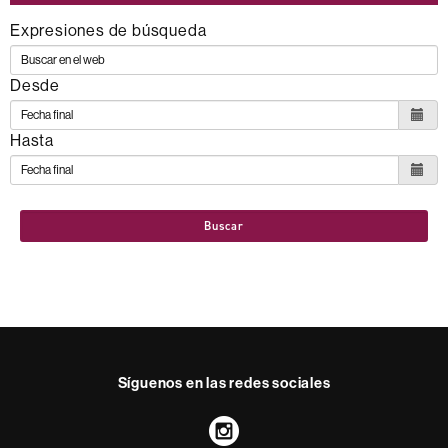
Expresiones de búsqueda
Desde
Hasta
Buscar
Síguenos en las redes sociales
Instagram