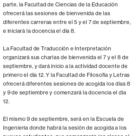
parte, la Facultad de Ciencias de la Educación
ofrecerá las sesiones de bienvenida de las
diferentes carreras entre el 5 y el 7 de septiembre,
e iniciará la docencia el día 8.
La Facultad de Traducción e Interpretación
organizará sus charlas de bienvenida el 7 y el 8 de
septiembre, y dará inicio a la actividad docente de
primero el día 12. Y la Facultad de Filosofía y Letras
ofrecerá diferentes sesiones de acogida los días 8
y 9 de septiembre y comenzará la docencia el día
12.
El mismo 9 de septiembre, será en la Escuela de
Ingeniería donde habrá la sesión de acogida a los