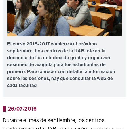
El curso 2016-2017 comienza el próximo
septiembre. Los centros de la UAB inician la
docencia de los estudios de grado y organizan
sesiones de acogida para los estudiantes de
primero. Para conocer con detalle la información
sobre las sesiones, hay que consultar la web de
cada facultad.
26/07/2016
Durante el mes de septiembre, los centros
académicos de la UAB comenzarán la docencia de