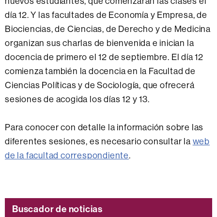
nuevos estudiantes, que comenzarán las clases el
día 12. Y las facultades de Economía y Empresa, de
Biociencias, de Ciencias, de Derecho y de Medicina
organizan sus charlas de bienvenida e inician la
docencia de primero el 12 de septiembre. El día 12
comienza también la docencia en la Facultad de
Ciencias Políticas y de Sociología, que ofrecerá
sesiones de acogida los días 12 y 13.
Para conocer con detalle la información sobre las
diferentes sesiones, es necesario consultar la
web
de la facultad correspondiente
.
Buscador de noticias