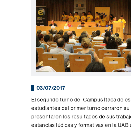
03/07/2017
El segundo turno del Campus Ítaca de este
estudiantes del primer turno cerraron su
presentaron los resultados de sus trabaj
estancias lúdicas y formativas en la UAB