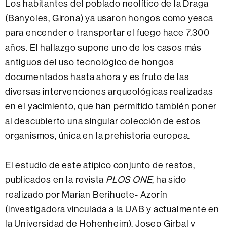
Los habitantes del poblado neolítico de la Draga
(Banyoles, Girona) ya usaron hongos como yesca
para encender o transportar el fuego hace 7.300
años. El hallazgo supone uno de los casos más
antiguos del uso tecnológico de hongos
documentados hasta ahora y es fruto de las
diversas intervenciones arqueológicas realizadas
en el yacimiento, que han permitido también poner
al descubierto una singular colección de estos
organismos, única en la prehistoria europea.
El estudio de este atípico conjunto de restos,
publicados en la revista
PLOS ONE
, ha sido
realizado por Marian Berihuete- Azorín
(investigadora vinculada a la UAB y actualmente en
la Universidad de Hohenheim), Josep Girbal y