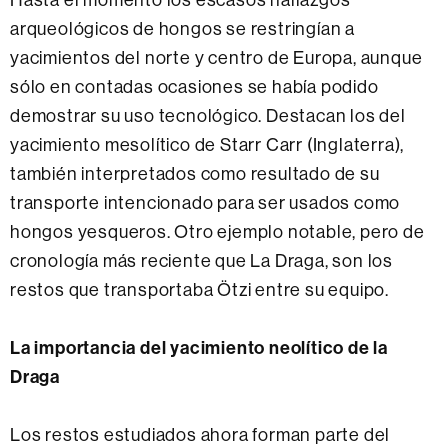
arqueológicos de hongos se restringían a
yacimientos del norte y centro de Europa, aunque
sólo en contadas ocasiones se había podido
demostrar su uso tecnológico. Destacan los del
yacimiento mesolítico de Starr Carr (Inglaterra),
también interpretados como resultado de su
transporte intencionado para ser usados como
hongos yesqueros. Otro ejemplo notable, pero de
cronología más reciente que La Draga, son los
restos que transportaba Ötzi entre su equipo.
La importancia del yacimiento neolítico de la
Draga
Los restos estudiados ahora forman parte del