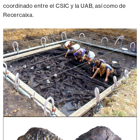
coordinado entre el CSIC y la UAB, así como de
Recercaixa.