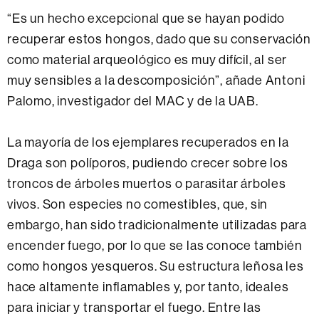
“Es un hecho excepcional que se hayan podido
recuperar estos hongos, dado que su conservación
como material arqueológico es muy difícil, al ser
muy sensibles a la descomposición”, añade Antoni
Palomo, investigador del MAC y de la UAB.
La mayoría de los ejemplares recuperados en la
Draga son políporos, pudiendo crecer sobre los
troncos de árboles muertos o parasitar árboles
vivos. Son especies no comestibles, que, sin
embargo, han sido tradicionalmente utilizadas para
encender fuego, por lo que se las conoce también
como hongos yesqueros. Su estructura leñosa les
hace altamente inflamables y, por tanto, ideales
para iniciar y transportar el fuego. Entre las