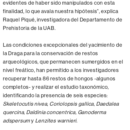
evidentes de haber sido manipulados con esta
finalidad, lo que avala nuestra hipótesis”, explica
Raquel Piqué, investigadora del Departamento de
Prehistoria de la UAB.
Las condiciones excepcionales del yacimiento de
la Draga para la conservación de restos
arqueológicos, que permanecen sumergidos en el
nivel freático, han permitido a los investigadores
recuperar hasta 86 restos de hongos -algunos
completos- y realizar el estudio taxonómico,
identificando la presencia de seis especies:
Skeletocutis nivea
,
Coriolopsis gallica
,
Daedalea
quercina, Daldinia concentrica, Ganoderma
adspersum
y
Lenzites warnieri.