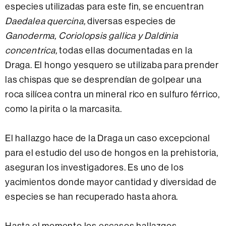
especies utilizadas para este fin, se encuentran
Daedalea quercina,
diversas especies de
Ganoderma,
Coriolopsis gallica y Daldinia
concentrica,
todas ellas documentadas en la
Draga. El hongo yesquero se utilizaba para prender
las chispas que se desprendían de golpear una
roca silícea contra un mineral rico en sulfuro férrico,
como la pirita o la marcasita.
El hallazgo hace de la Draga un caso excepcional
para el estudio del uso de hongos en la prehistoria,
aseguran los investigadores. Es uno de los
yacimientos donde mayor cantidad y diversidad de
especies se han recuperado hasta ahora.
Hasta el momento los escasos hallazgos