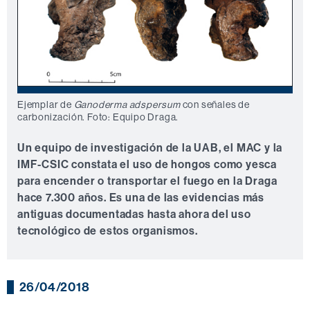
Ejemplar de
Ganoderma adspersum
con señales de
carbonización. Foto: Equipo Draga.
Un equipo de investigación de la UAB, el MAC y la
IMF-CSIC constata el uso de hongos como yesca
para encender o transportar el fuego en la Draga
hace 7.300 años. Es una de las evidencias más
antiguas documentadas hasta ahora del uso
tecnológico de estos organismos.
26/04/2018