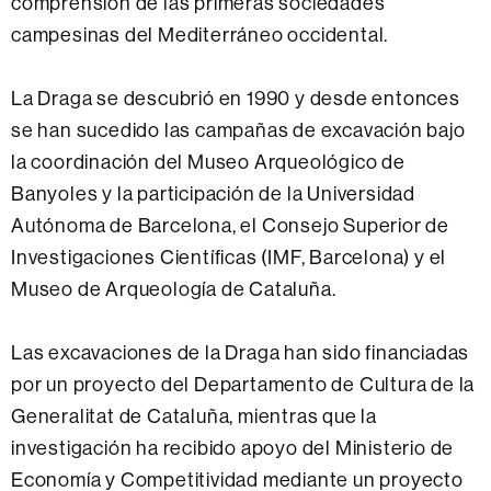
comprensión de las primeras sociedades
campesinas del Mediterráneo occidental.
La Draga se descubrió en 1990 y desde entonces
se han sucedido las campañas de excavación bajo
la coordinación del Museo Arqueológico de
Banyoles y la participación de la Universidad
Autónoma de Barcelona, el Consejo Superior de
Investigaciones Científicas (IMF, Barcelona) y el
Museo de Arqueología de Cataluña.
Las excavaciones de la Draga han sido financiadas
por un proyecto del Departamento de Cultura de la
Generalitat de Cataluña, mientras que la
investigación ha recibido apoyo del Ministerio de
Economía y Competitividad mediante un proyecto