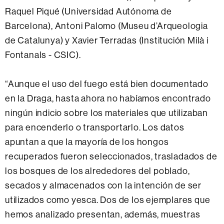
Raquel Piqué (Universidad Autónoma de
Barcelona), Antoni Palomo (Museu d’Arqueologia
de Catalunya) y Xavier Terradas (Institución Milà i
Fontanals - CSIC).
“Aunque el uso del fuego está bien documentado
en la Draga, hasta ahora no habíamos encontrado
ningún indicio sobre los materiales que utilizaban
para encenderlo o transportarlo. Los datos
apuntan a que la mayoría de los hongos
recuperados fueron seleccionados, trasladados de
los bosques de los alrededores del poblado,
secados y almacenados con la intención de ser
utilizados como yesca. Dos de los ejemplares que
hemos analizado presentan, además, muestras