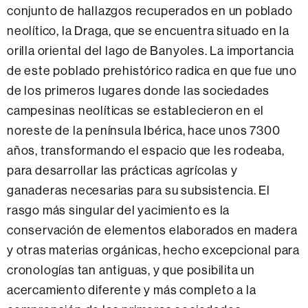
conjunto de hallazgos recuperados en un poblado
neolítico, la Draga, que se encuentra situado en la
orilla oriental del lago de Banyoles. La importancia
de este poblado prehistórico radica en que fue uno
de los primeros lugares donde las sociedades
campesinas neolíticas se establecieron en el
noreste de la península Ibérica, hace unos 7300
años, transformando el espacio que les rodeaba,
para desarrollar las prácticas agrícolas y
ganaderas necesarias para su subsistencia. El
rasgo más singular del yacimiento es la
conservación de elementos elaborados en madera
y otras materias orgánicas, hecho excepcional para
cronologías tan antiguas, y que posibilita un
acercamiento diferente y más completo a la