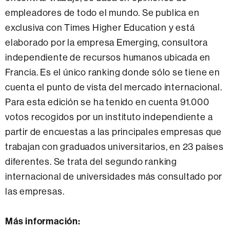
empleadores de todo el mundo. Se publica en
exclusiva con Times Higher Education y está
elaborado por la empresa Emerging, consultora
independiente de recursos humanos ubicada en
Francia. Es el único ranking donde sólo se tiene en
cuenta el punto de vista del mercado internacional.
Para esta edición se ha tenido en cuenta 91.000
votos recogidos por un instituto independiente a
partir de encuestas a las principales empresas que
trabajan con graduados universitarios, en 23 países
diferentes. Se trata del segundo ranking
internacional de universidades más consultado por
las empresas.
Más información: