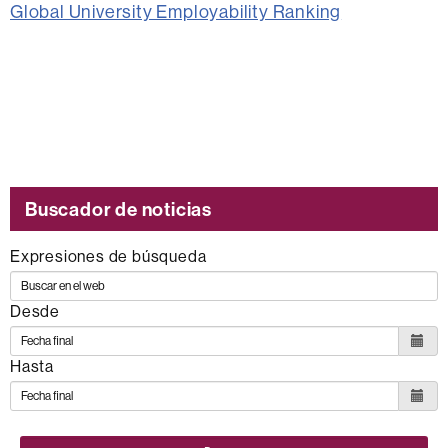
Global University Employability Ranking
Buscador de noticias
Expresiones de búsqueda
Desde
Hasta