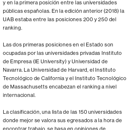
y en la primera posición entre las universidades
públicas españolas. En la edición anterior (2018) la
UAB estaba entre las posiciones 200 y 250 del
ranking.
Las dos primeras posiciones en el Estado son
ocupadas por las universidades privadas Instituto
de Empresa (IE University) y Universidad de
Navarra. La Universidad de Harvard, el Instituto
Tecnológico de California y el Instituto Tecnológico
de Massachusetts encabezan el ranking a nivel
internacional.
La clasificación, una lista de las 150 universidades
donde mejor se valora sus egresados a la hora de
encontrar trabajo, se basa en opiniones de