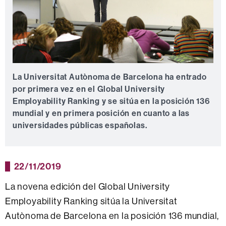
La Universitat Autònoma de Barcelona ha entrado
por primera vez en el Global University
Employability Ranking y se sitúa en la posición 136
mundial y en primera posición en cuanto a las
universidades públicas españolas.
22/11/2019
La novena edición del Global University
Employability Ranking sitúa la Universitat
Autònoma de Barcelona en la posición 136 mundial,