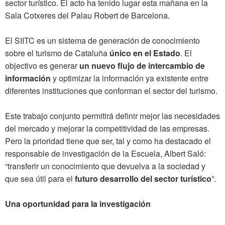
sector turístico. El acto ha tenido lugar esta mañana en la
Sala Cotxeres del Palau Robert de Barcelona.
El SIITC es un sistema de generación de conocimiento
sobre el turismo de Cataluña
único en el Estado
. El
objectivo es generar
un nuevo flujo de intercambio de
información
y optimizar la información
ya existente entre
diferentes instituciones que conforman el sector del turismo.
Este trabajo conjunto permitirá definir mejor las necesidades
del mercado y mejorar la competitividad de las empresas.
Pero la prioridad tiene que ser, tal y como ha destacado el
responsable de investigación de la Escuela, Albert Saló:
“transferir un conocimiento que devuelva a la sociedad y
que sea útil para el
futuro desarrollo del sector turístico
”.
Una oportunidad para la investigación