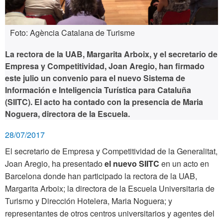
Foto: Agència Catalana de Turisme
La rectora de la UAB, Margarita Arboix, y el secretario de
Empresa y Competitividad, Joan Aregio, han firmado
este julio un convenio para el nuevo Sistema de
Información e Inteligencia Turística para Cataluña
(SIITC). El acto ha contado con la presencia de Maria
Noguera, directora de la Escuela.
28/07/2017
El secretario de Empresa y Competitividad de la Generalitat,
Joan Aregio, ha presentado
el nuevo SIITC
en un acto en
Barcelona donde han participado la rectora de la UAB,
Margarita Arboix; la directora de la Escuela Universitaria de
Turismo y Dirección Hotelera, Maria Noguera; y
representantes de otros centros universitarios y agentes del