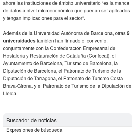
ahora las instituciones de ámbito universitario “es la manca
de datos a nivel microeconómico que puedan ser aplicados
y tengan implicaciones para el sector”.
Además de la Universidad Autónoma de Barcelona, otras
9
universidades
también han firmado el convenio,
conjuntamente con la Confederación Empresarial de
Hostalería y Restauración de Cataluña (Confecat), el
Ayuntamiento de Barcelona, Turismo de Barcelona, la
Diputación de Barcelona, el Patronato de Turismo de la
Diputación de Tarragona, el Patronato de Turismo Costa
Brava-Girona, y el Patronato de Turismo de la Diputación de
Lleida.
Buscador de noticias
Expresiones de búsqueda