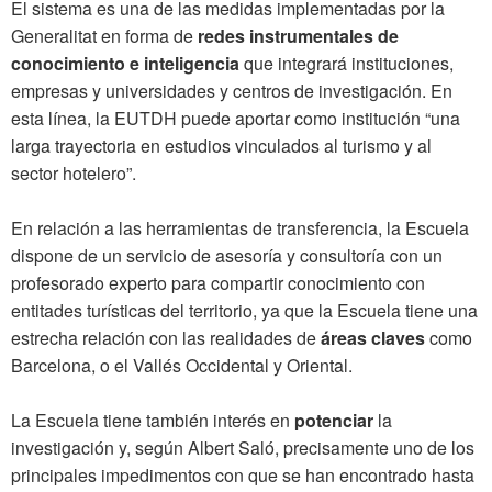
El sistema es una de las medidas implementadas por la
Generalitat en forma de
redes instrumentales de
conocimiento e inteligencia
que integrará instituciones,
empresas y universidades y centros de investigación. En
esta línea, la EUTDH puede aportar como institución “una
larga trayectoria en estudios vinculados al turismo y al
sector hotelero”.
En relación a las herramientas de transferencia, la Escuela
dispone de un servicio de asesoría y consultoría con un
profesorado experto para compartir conocimiento con
entitades turísticas del territorio, ya que la Escuela tiene una
estrecha relación con las realidades de
áreas claves
como
Barcelona, o el Vallés Occidental y Oriental.
La Escuela tiene también interés en
potenciar
la
investigación y, según Albert Saló, precisamente uno de los
principales impedimentos con que se han encontrado hasta