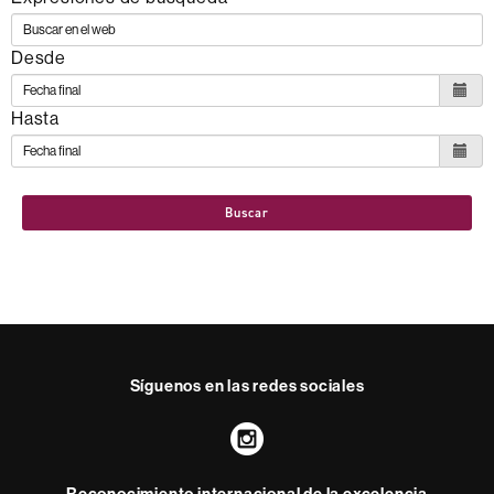
Desde
Hasta
Buscar
Síguenos en las redes sociales
Instagram
Reconocimiento internacional de la excelencia