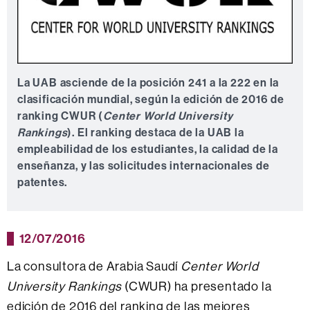
La UAB asciende de la posición 241 a la 222 en la
clasificación mundial, según la edición de 2016 de
ranking CWUR (
Center World University
Rankings
). El ranking destaca de la UAB la
empleabilidad de los estudiantes, la calidad de la
enseñanza, y las solicitudes internacionales de
patentes.
12/07/2016
La consultora de Arabia Saudí
Center World
University Rankings
(CWUR) ha presentado la
edición de 2016 del ranking de las mejores