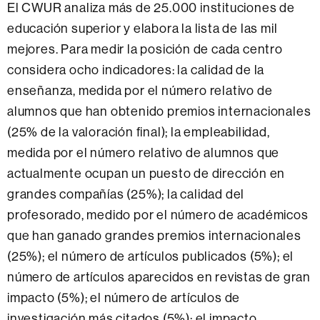
El CWUR analiza más de 25.000 instituciones de
educación superior y elabora la lista de las mil
mejores. Para medir la posición de cada centro
considera ocho indicadores: la calidad de la
enseñanza, medida por el número relativo de
alumnos que han obtenido premios internacionales
(25% de la valoración final); la empleabilidad,
medida por el número relativo de alumnos que
actualmente ocupan un puesto de dirección en
grandes compañías (25%); la calidad del
profesorado, medido por el número de académicos
que han ganado grandes premios internacionales
(25%); el número de artículos publicados (5%); el
número de artículos aparecidos en revistas de gran
impacto (5%); el número de artículos de
investigación más citados (5%); el impacto