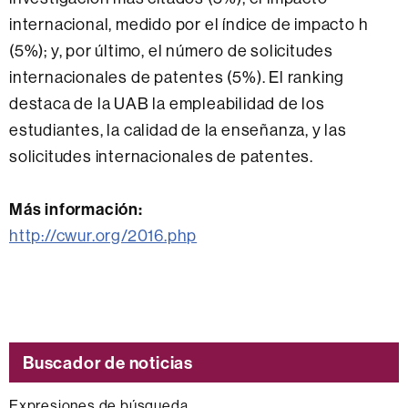
internacional, medido por el índice de impacto h
(5%); y, por último, el número de solicitudes
internacionales de patentes (5%). El ranking
destaca de la UAB la empleabilidad de los
estudiantes, la calidad de la enseñanza, y las
solicitudes internacionales de patentes.
Más información:
http://cwur.org/2016.php
Buscador de noticias
Expresiones de búsqueda