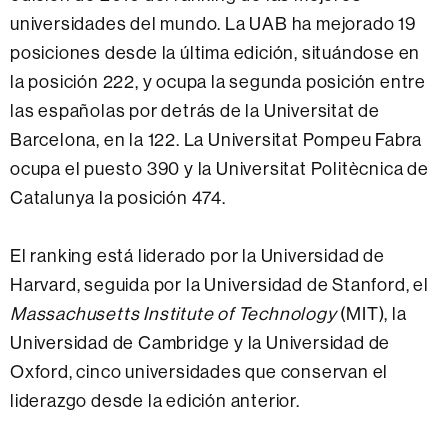
universidades del mundo. La UAB ha mejorado 19
posiciones desde la última edición, situándose en
la posición 222, y ocupa la segunda posición entre
las españolas por detrás de la Universitat de
Barcelona, en la 122. La Universitat Pompeu Fabra
ocupa el puesto 390 y la Universitat Politècnica de
Catalunya la posición 474.
El ranking está liderado por la Universidad de
Harvard, seguida por la Universidad de Stanford, el
Massachusetts Institute of Technology
(MIT), la
Universidad de Cambridge y la Universidad de
Oxford, cinco universidades que conservan el
liderazgo desde la edición anterior.