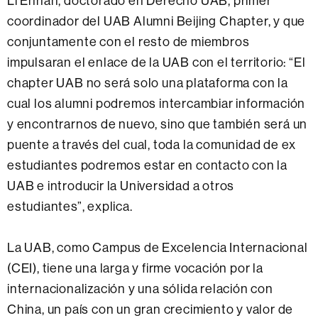
Li Enhan, doctorado en Derecho UAB, primer
coordinador del UAB Alumni Beijing Chapter, y que
conjuntamente con el resto de miembros
impulsaran el enlace de la UAB con el territorio: “El
chapter UAB no será solo una plataforma con la
cual los alumni podremos intercambiar información
y encontrarnos de nuevo, sino que también será un
puente a través del cual, toda la comunidad de ex
estudiantes podremos estar en contacto con la
UAB e introducir la Universidad a otros
estudiantes”, explica.
La UAB, como Campus de Excelencia Internacional
(CEI), tiene una larga y firme vocación por la
internacionalización y una sólida relación con
China, un país con un gran crecimiento y valor de