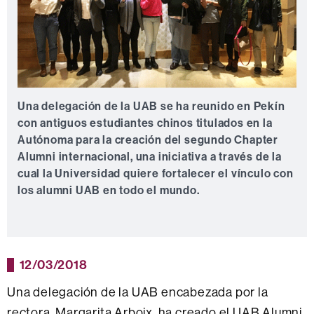
Una delegación de la UAB se ha reunido en Pekín
con antiguos estudiantes chinos titulados en la
Autónoma para la creación del segundo Chapter
Alumni internacional, una iniciativa a través de la
cual la Universidad quiere fortalecer el vínculo con
los alumni UAB en todo el mundo.
12/03/2018
Una delegación de la UAB encabezada por la
rectora, Margarita Arboix, ha creado el UAB Alumni