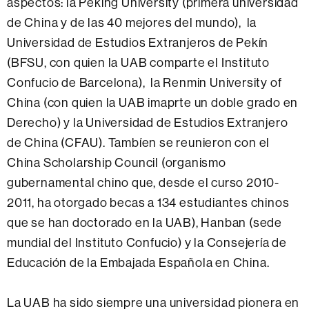
aspectos: la Peking University (primera universidad
de China y de las 40 mejores del mundo), la
Universidad de Estudios Extranjeros de Pekín
(BFSU, con quien la UAB comparte el Instituto
Confucio de Barcelona), la Renmin University of
China (con quien la UAB imaprte un doble grado en
Derecho) y la Universidad de Estudios Extranjero
de China (CFAU). Tambíen se reunieron con el
China Scholarship Council (organismo
gubernamental chino que, desde el curso 2010-
2011, ha otorgado becas a 134 estudiantes chinos
que se han doctorado en la UAB), Hanban (sede
mundial del Instituto Confucio) y la Consejería de
Educación de la Embajada Española en China.
La UAB ha sido siempre una universidad pionera en