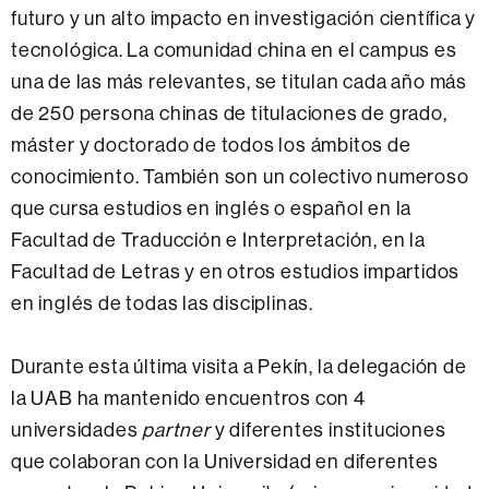
futuro y un alto impacto en investigación científica y
tecnológica. La comunidad china en el campus es
una de las más relevantes, se titulan cada año más
de 250 persona chinas de titulaciones de grado,
máster y doctorado de todos los ámbitos de
conocimiento. También son un colectivo numeroso
que cursa estudios en inglés o español en la
Facultad de Traducción e Interpretación, en la
Facultad de Letras y en otros estudios impartidos
en inglés de todas las disciplinas.
Durante esta última visita a Pekín, la delegación de
la UAB ha mantenido encuentros con 4
universidades
partner
y diferentes instituciones
que colaboran con la Universidad en diferentes