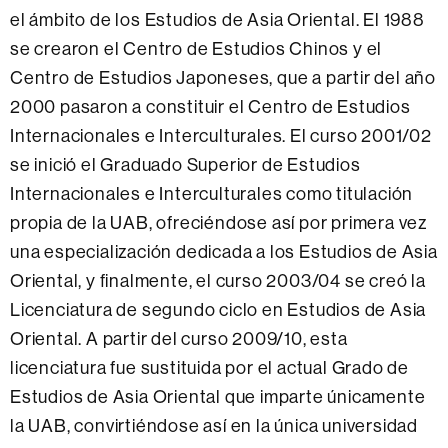
el ámbito de los Estudios de Asia Oriental. El 1988
se crearon el Centro de Estudios Chinos y el
Centro de Estudios Japoneses, que a partir del año
2000 pasaron a constituir el Centro de Estudios
Internacionales e Interculturales. El curso 2001/02
se inició el Graduado Superior de Estudios
Internacionales e Interculturales como titulación
propia de la UAB, ofreciéndose así por primera vez
una especialización dedicada a los Estudios de Asia
Oriental, y finalmente, el curso 2003/04 se creó la
Licenciatura de segundo ciclo en Estudios de Asia
Oriental. A partir del curso 2009/10, esta
licenciatura fue sustituida por el actual Grado de
Estudios de Asia Oriental que imparte únicamente
la UAB, convirtiéndose así en la única universidad