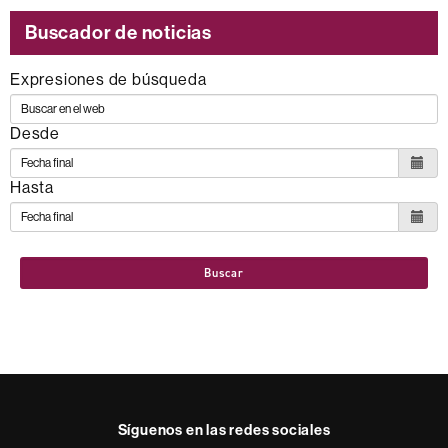
Buscador de noticias
Expresiones de búsqueda
Desde
Hasta
Buscar
Síguenos en las redes sociales