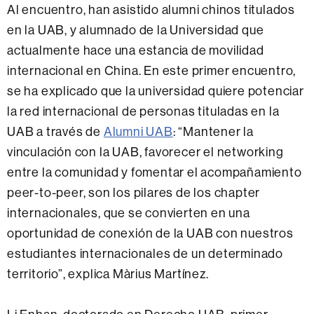
Al encuentro, han asistido alumni chinos titulados
en la UAB, y alumnado de la Universidad que
actualmente hace una estancia de movilidad
internacional en China. En este primer encuentro,
se ha explicado que la universidad quiere potenciar
la red internacional de personas tituladas en la
UAB a través de
Alumni UAB
: “Mantener la
vinculación con la UAB, favorecer el networking
entre la comunidad y fomentar el acompañamiento
peer-to-peer, son los pilares de los chapter
internacionales, que se convierten en una
oportunidad de conexión de la UAB con nuestros
estudiantes internacionales de un determinado
territorio”, explica Màrius Martínez.