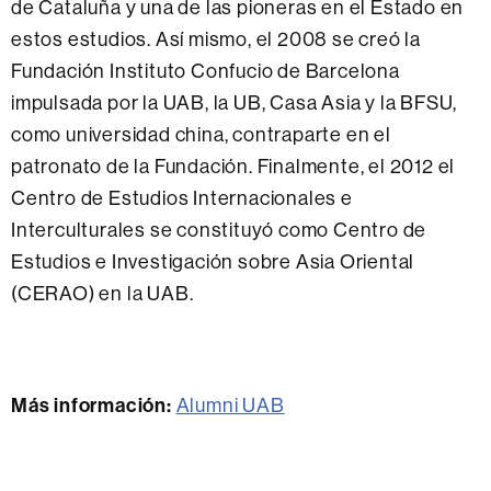
de Cataluña y una de las pioneras en el Estado en
estos estudios. Así mismo, el 2008 se creó la
Fundación Instituto Confucio de Barcelona
impulsada por la UAB, la UB, Casa Asia y la BFSU,
como universidad china, contraparte en el
patronato de la Fundación. Finalmente, el 2012 el
Centro de Estudios Internacionales e
Interculturales se constituyó como Centro de
Estudios e Investigación sobre Asia Oriental
(CERAO) en la UAB.
Más información:
Alumni UAB