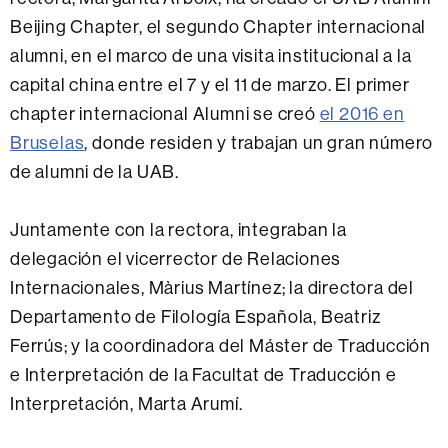
Beijing Chapter, el segundo Chapter internacional
alumni, en el marco de una visita institucional a la
capital china entre el 7 y el 11 de marzo. El primer
chapter internacional Alumni se creó
el 2016 en
Bruselas
, donde residen y trabajan un gran número
de alumni de la UAB.
Juntamente con la rectora, integraban la
delegación el vicerrector de Relaciones
Internacionales, Màrius Martínez; la directora del
Departamento de Filología Española, Beatriz
Ferrús; y la coordinadora del Máster de Traducción
e Interpretación de la Facultat de Traducción e
Interpretación, Marta Arumí.