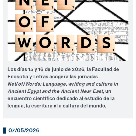
Los días 15 y 16 de junio de 2026, la Facultad de
Filosofía y Letras acogerá las jornadas
Net(of)Words: Language, writing and culture in
Ancient Egypt and the Ancient Near East
, un
encuentro científico dedicado al estudio de la
lengua, la escritura y la cultura del mundo.
07/05/2026