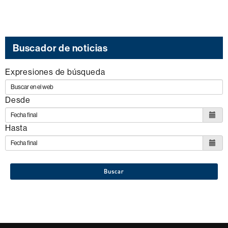
Buscador de noticias
Expresiones de búsqueda
Desde
Hasta
Buscar