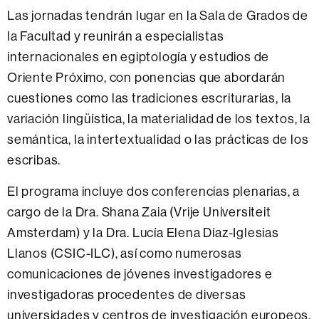
Las jornadas tendrán lugar en la Sala de Grados de
la Facultad y reunirán a especialistas
internacionales en egiptología y estudios de
Oriente Próximo, con ponencias que abordarán
cuestiones como las tradiciones escriturarias, la
variación lingüística, la materialidad de los textos, la
semántica, la intertextualidad o las prácticas de los
escribas.
El programa incluye dos conferencias plenarias, a
cargo de la Dra. Shana Zaia (Vrije Universiteit
Amsterdam) y la Dra. Lucía Elena Díaz-Iglesias
Llanos (CSIC-ILC), así como numerosas
comunicaciones de jóvenes investigadores e
investigadoras procedentes de diversas
universidades y centros de investigación europeos.