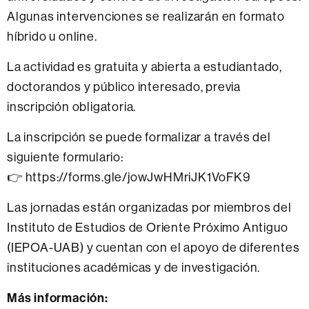
Algunas intervenciones se realizarán en formato
híbrido u online.
La actividad es gratuita y abierta a estudiantado,
doctorandos y público interesado, previa
inscripción obligatoria.
La inscripción se puede formalizar a través del
siguiente formulario:
👉 https://forms.gle/jowJwHMriJK1VoFK9
Las jornadas están organizadas por miembros del
Instituto de Estudios de Oriente Próximo Antiguo
(IEPOA-UAB) y cuentan con el apoyo de diferentes
instituciones académicas y de investigación.
Más información: