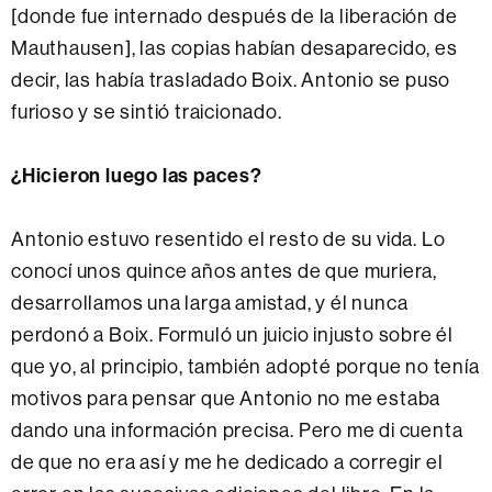
[donde fue internado después de la liberación de
Mauthausen], las copias habían desaparecido, es
decir, las había trasladado Boix. Antonio se puso
furioso y se sintió traicionado.
¿Hicieron luego las paces?
Antonio estuvo resentido el resto de su vida. Lo
conocí unos quince años antes de que muriera,
desarrollamos una larga amistad, y él nunca
perdonó a Boix. Formuló un juicio injusto sobre él
que yo, al principio, también adopté porque no tenía
motivos para pensar que Antonio no me estaba
dando una información precisa. Pero me di cuenta
de que no era así y me he dedicado a corregir el