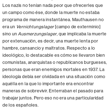
Los nazis no tenían nada peor que ofrecerles que
un campo como ése, donde la muerte no estaba
programa de manera instantánea. Mauthausen no
era un
Vernichtungslager
[campo de exterminio]
sino un
Ausmerzungslager
, que implicaba la muerte
por extenuación, es decir, una muerte lenta por
hambre, cansancio y maltratos. Respecto a lo
ideológico, lo destacable es cómo se llevaron bien
comunistas, anarquistas o republicanos burgueses,
personas que eran enemigos mortales en 1937. La
ideología debía ser olvidada en una situación como
aquélla en la que lo importante era encontrar
maneras de sobrevivir. Enterraban el pasado para
trabajar juntos. Pero eso no era una particularidad
de los españoles.