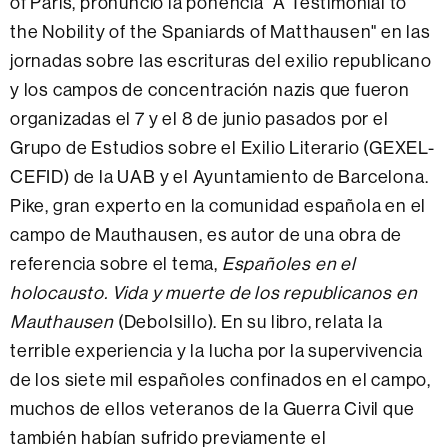
of Paris, pronunció la ponencia "A Testimonial to
the Nobility of the Spaniards of Matthausen" en las
jornadas sobre las escrituras del exilio republicano
y los campos de concentración nazis que fueron
organizadas el 7 y el 8 de junio pasados por el
Grupo de Estudios sobre el Exilio Literario (GEXEL-
CEFID) de la UAB y el Ayuntamiento de Barcelona.
Pike, gran experto en la comunidad española en el
campo de Mauthausen, es autor de una obra de
referencia sobre el tema,
Españoles en el
holocausto. Vida y muerte de los republicanos en
Mauthausen
(Debolsillo). En su libro, relata la
terrible experiencia y la lucha por la supervivencia
de los siete mil españoles confinados en el campo,
muchos de ellos veteranos de la Guerra Civil que
también habían sufrido previamente el