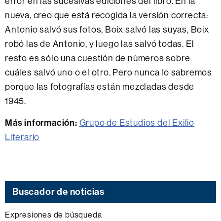
error en las sucesivas ediciones del libro. En la
nueva, creo que está recogida la versión correcta:
Antonio salvó sus fotos, Boix salvó las suyas, Boix
robó las de Antonio, y luego las salvó todas. El
resto es sólo una cuestión de números sobre
cuáles salvó uno o el otro. Pero nunca lo sabremos
porque las fotografías están mezcladas desde
1945.
Más información:
Grupo de Estudios del Exilio
Literario
Buscador de noticias
Expresiones de búsqueda