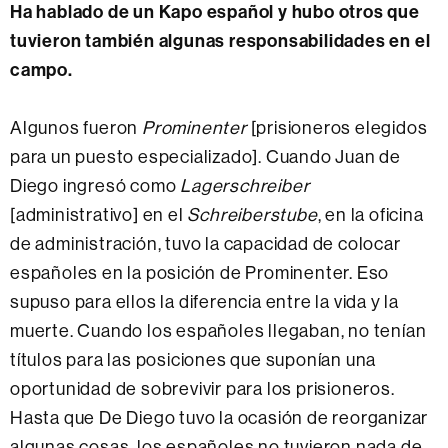
Ha hablado de un Kapo español y hubo otros que
tuvieron también algunas responsabilidades en el
campo.
Algunos fueron
Prominenter
[prisioneros elegidos
para un puesto especializado]. Cuando Juan de
Diego ingresó como
Lagerschreiber
[administrativo] en el
Schreiberstube
, en la oficina
de administración, tuvo la capacidad de colocar
españoles en la posición de Prominenter. Eso
supuso para ellos la diferencia entre la vida y la
muerte. Cuando los españoles llegaban, no tenían
títulos para las posiciones que suponían una
oportunidad de sobrevivir para los prisioneros.
Hasta que De Diego tuvo la ocasión de reorganizar
algunas cosas, los españoles no tuvieron nada de