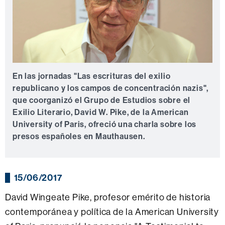
En las jornadas "Las escrituras del exilio
republicano y los campos de concentración nazis",
que coorganizó el Grupo de Estudios sobre el
Exilio Literario, David W. Pike, de la American
University of Paris, ofreció una charla sobre los
presos españoles en Mauthausen.
15/06/2017
David Wingeate Pike, profesor emérito de historia
contemporánea y política de la American University