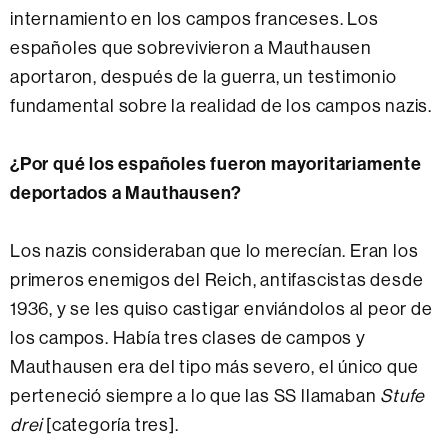
internamiento en los campos franceses. Los
españoles que sobrevivieron a Mauthausen
aportaron, después de la guerra, un testimonio
fundamental sobre la realidad de los campos nazis.
¿Por qué los españoles fueron mayoritariamente
deportados a Mauthausen?
Los nazis consideraban que lo merecían. Eran los
primeros enemigos del Reich, antifascistas desde
1936, y se les quiso castigar enviándolos al peor de
los campos. Había tres clases de campos y
Mauthausen era del tipo más severo, el único que
perteneció siempre a lo que las SS llamaban
Stufe
drei
[categoría tres].