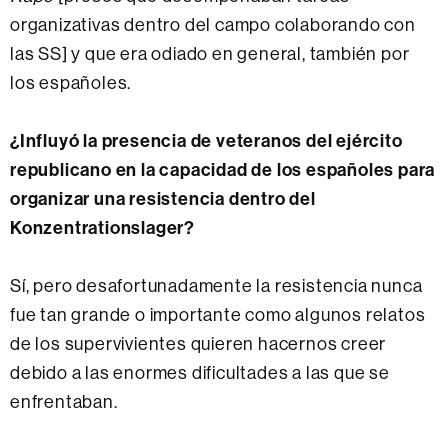
organizativas dentro del campo colaborando con
las SS] y que era odiado en general, también por
los españoles.
¿Influyó la presencia de veteranos del ejército
republicano en la capacidad de los españoles para
organizar una resistencia dentro del
Konzentrationslager?
Sí, pero desafortunadamente la resistencia nunca
fue tan grande o importante como algunos relatos
de los supervivientes quieren hacernos creer
debido a las enormes dificultades a las que se
enfrentaban.