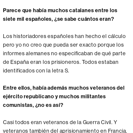
Parece que había muchos catalanes entre los
siete mil españoles, ¿se sabe cuántos eran?
Los historiadores españoles han hecho el cálculo
pero yo no creo que pueda ser exacto porque los
informes alemanes no especificaban de qué parte
de España eran los prisioneros. Todos estaban
identificados con la letra S.
Entre ellos, había además muchos veteranos del
ejército republicano y muchos militantes
comunistas, ¿no es así?
Casi todos eran veteranos de la Guerra Civil. Y
veteranos también del aprisionamiento en Francia.