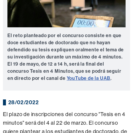
El reto planteado por el concurso consiste en que
doce estudiantes de doctorado que no hayan
defendido su tesis expliquen oralmente el tema de
su investigación durante un máximo de 4 minutos.
El 19 de mayo, de 12 a 14 h, será la final del
concurso Tesis en 4 Minutos, que se podrá seguir
en directo por el canal de
YouTube de la UAB
.
28/02/2022
El plazo de inscripciones del concurso "Tesis en 4
minutos" será del 4 al 22 de marzo. El concurso
quiere plantear a los estudiantes de doctorado, de