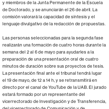
y miembros de la Junta Permanente de la Escuela
de Doctorado, y se anunciarán el 26 de abril. La
comisión valorará la capacidad de síntesis y el
lenguaje divulgativo de la redacción de propuestas.
Las personas seleccionadas para la segunda fase
realizarán una formación de cuatro horas durante la
semana del 2 al 6 de mayo para ayudarles a la
preparación de una presentación oral de cuatro
minutos de duración sobre sus proyectos de tesis.
La presentación final ante el tribunal tendrá lugar
el 19 de mayo, de 12 a 14 h, y se retransmitirá en
directo por el canal de YouTube de la UAB. El jurado
estará formado por un representante del
vicerrectorado de Investigación y de Transferencia,
del vicerrectorado de Comunicación y de