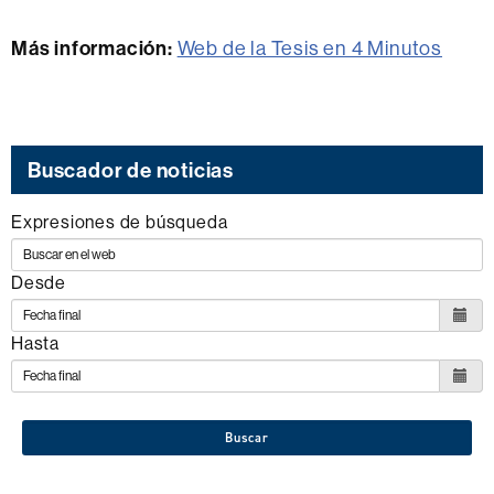
Más información:
Web de la Tesis en 4 Minutos
Buscador de noticias
Expresiones de búsqueda
Desde
Hasta
Buscar