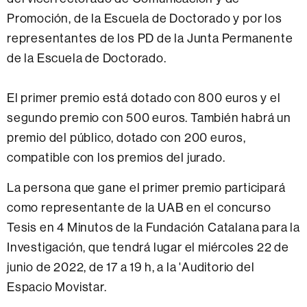
Promoción, de la Escuela de Doctorado y por los
representantes de los PD de la Junta Permanente
de la Escuela de Doctorado.
El primer premio está dotado con 800 euros y el
segundo premio con 500 euros. También habrá un
premio del público, dotado con 200 euros,
compatible con los premios del jurado.
La persona que gane el primer premio participará
como representante de la UAB en el concurso
Tesis en 4 Minutos de la Fundación Catalana para la
Investigación, que tendrá lugar el miércoles 22 de
junio de 2022, de 17 a 19 h, a la 'Auditorio del
Espacio Movistar.