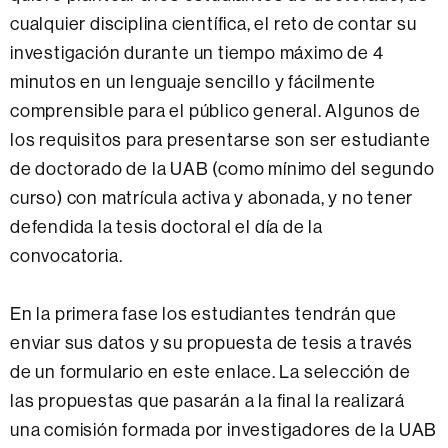
cualquier disciplina científica, el reto de contar su
investigación durante un tiempo máximo de 4
minutos en un lenguaje sencillo y fácilmente
comprensible para el público general. Algunos de
los requisitos para presentarse son ser estudiante
de doctorado de la UAB (como mínimo del segundo
curso) con matrícula activa y abonada, y no tener
defendida la tesis doctoral el día de la
convocatoria.
En la primera fase los estudiantes tendrán que
enviar sus datos y su propuesta de tesis a través
de un formulario en este enlace. La selección de
las propuestas que pasarán a la final la realizará
una comisión formada por investigadores de la UAB