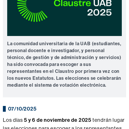
La comunidad universitaria de la UAB (estudiantes,
personal docente e investigador, y personal
técnico, de gestión y de administración y servicios)
ha sido convocada para escoger a sus
representantes en el Claustro por primera vez con
los nuevos Estatutos. Las elecciones se celebrarán
mediante el sistema de votación electrónica.
07/10/2025
5 y 6 de noviembre de 2025
Los días
tendrán lugar
las elecciones para escoger a los representantes