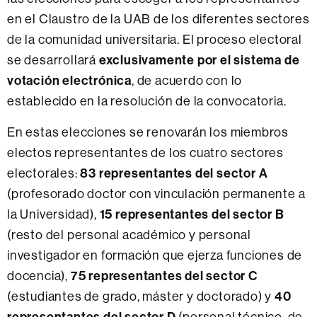
en el Claustro de la UAB de los diferentes sectores
de la comunidad universitaria. El proceso electoral
exclusivamente por el sistema de
se desarrollará
votación electrónica
, de acuerdo con lo
establecido en la resolución de la convocatoria.
En estas elecciones se renovarán los miembros
electos representantes de los cuatro sectores
83 representantes del sector A
electorales:
(profesorado doctor con vinculación permanente a
15 representantes del sector B
la Universidad),
(resto del personal académico y personal
investigador en formación que ejerza funciones de
75 representantes del sector C
docencia),
40
(estudiantes de grado, máster y doctorado) y
representantes del sector D
(personal técnico, de