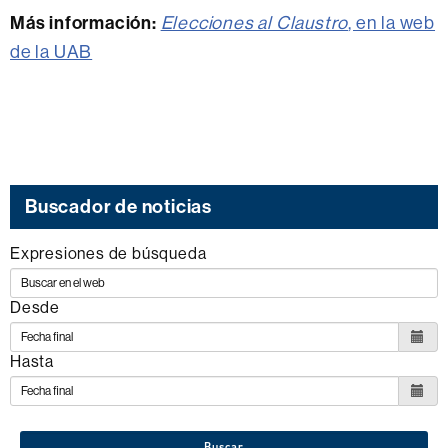
Más información:
Elecciones al Claustro
, en la web
de la UAB
Buscador de noticias
Expresiones de búsqueda
Desde
Hasta
Buscar