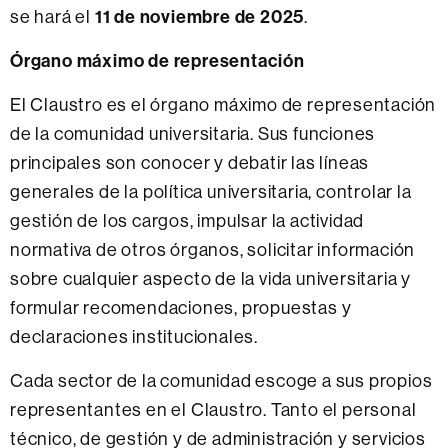
11 de noviembre de 2025
se hará el
.
Órgano máximo de representación
El Claustro es el órgano máximo de representación
de la comunidad universitaria. Sus funciones
principales son conocer y debatir las líneas
generales de la política universitaria, controlar la
gestión de los cargos, impulsar la actividad
normativa de otros órganos, solicitar información
sobre cualquier aspecto de la vida universitaria y
formular recomendaciones, propuestas y
declaraciones institucionales.
Cada sector de la comunidad escoge a sus propios
representantes en el Claustro. Tanto el personal
técnico, de gestión y de administración y servicios