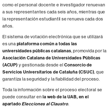
como el personal docente e investigador renuevan
a sus representantes cada seis años, mientras que
la representación estudiantil se renueva cada dos
años.
El sistema de votación electrónica que se utilizará
plataforma común a todas las
es una
universidades públicas catalanas
, promovida por la
Asociación Catalana de Universidades Públicas
(ACUP)
Consorcio de
y gestionada desde el
Servicios Universitarios de Cataluña (CSUC)
, que
garantiza la seguridad y la fiabilidad del proceso.
Toda la información sobre el proceso electoral se
la web de la UAB, en el
puede consultar en
apartado
Elecciones al Claustro
.