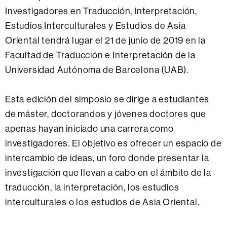
Investigadores en Traducción, Interpretación,
Estudios Interculturales y Estudios de Asia
Oriental tendrá lugar el 21 de junio de 2019 en la
Facultad de Traducción e Interpretación de la
Universidad Autónoma de Barcelona (UAB).
Esta edición del simposio se dirige a estudiantes
de máster, doctorandos y jóvenes doctores que
apenas hayan iniciado una carrera como
investigadores. El objetivo es ofrecer un espacio de
intercambio de ideas, un foro donde presentar la
investigación que llevan a cabo en el ámbito de la
traducción, la interpretación, los estudios
interculturales o los estudios de Asia Oriental.