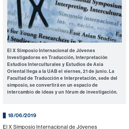
El X Simposio Internacional de Jóvenes
Investigadores en Traducción, Interpretación
Estudios Interculturales y Estudios de Asia
Oriental llega a la UAB el viernes, 21 de junio. La
Facultad de Traducción e Interpretación, sede del
simposio, se convertirá en un espacio de
intercambio de ideas y un fórum de investigación.
18/06/2019
El X Simposio Internacional de Jóvenes