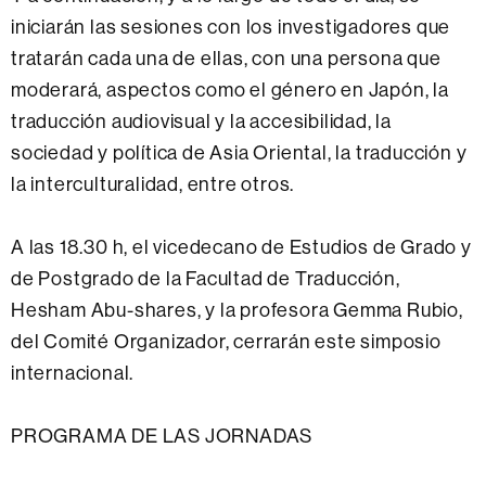
iniciarán las sesiones con los investigadores que
tratarán cada una de ellas, con una persona que
moderará, aspectos como el género en Japón, la
traducción audiovisual y la accesibilidad, la
sociedad y política de Asia Oriental, la traducción y
la interculturalidad, entre otros.
A las 18.30 h, el vicedecano de Estudios de Grado y
de Postgrado de la Facultad de Traducción,
Hesham Abu-shares, y la profesora Gemma Rubio,
del Comité Organizador, cerrarán este simposio
internacional.
PROGRAMA DE LAS JORNADAS