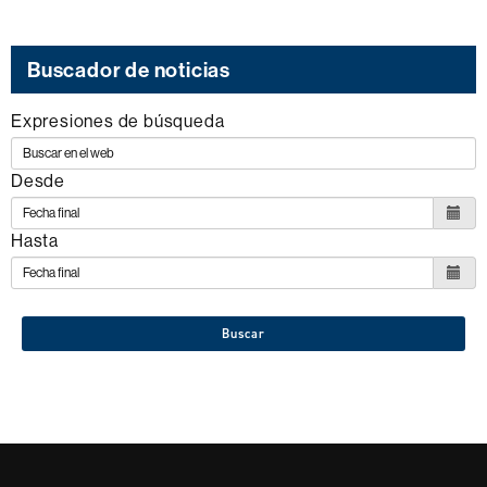
Buscador de noticias
Expresiones de búsqueda
Desde
Hasta
Buscar