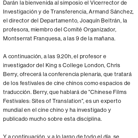
Darán la bienvenida al simposio el Vicerrector de
Investigación y de Transferencia, Armand Sánchez,
el director del Departamento, Joaquín Beltrán, la
profesora, miembro del Comité Organizador,
Montserrat Franquesa, a las 9 de la mañana.
A continuación, a las 9.20h, el profesor e
investigador del King s College London, Chris
Berry, ofrecerá la conferencia plenaria, que tratará
de los festivales de cine chinos como espacios de
traducción. Berry, que hablará de "Chinese Films
Festivales: Sites of Translation", es un experto
mundial en el cine chino y ha investigado y
publicado mucho sobre esta disciplina.
Y a continuación, y a lo largo de todo el día, se