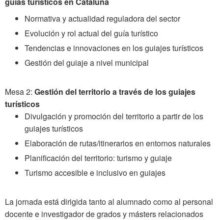
guías turísticos en Cataluña
Normativa y actualidad reguladora del sector
Evolución y rol actual del guía turístico
Tendencias e innovaciones en los guiajes turísticos
Gestión del guiaje a nivel municipal
Mesa 2:
Gestión del territorio a través de los guiajes
turísticos
Divulgación y promoción del territorio a partir de los
guiajes turísticos
Elaboración de rutas/itinerarios en entornos naturales
Planificación del territorio: turismo y guiaje
Turismo accesible e inclusivo en guiajes
La jornada está dirigida tanto al alumnado como al personal
docente e investigador de grados y másters relacionados