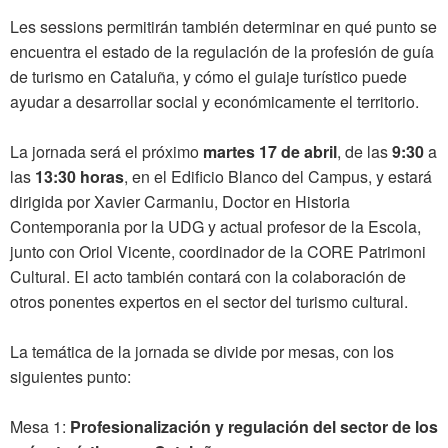
Les sessions permitirán también determinar en qué punto se
encuentra el estado de la regulación de la profesión de guía
de turismo en Cataluña, y cómo el guiaje turístico puede
ayudar a desarrollar social y económicamente el territorio.
La jornada será el próximo
martes 17 de abril
, de las
9:30
a
las
13:30 horas
, en el Edificio Blanco del Campus, y estará
dirigida por Xavier Carmaniu, Doctor en Historia
Contemporania por la UDG y actual profesor de la Escola,
junto con Oriol Vicente, coordinador de la CORE Patrimoni
Cultural. El acto también contará con la colaboración de
otros ponentes expertos en el sector del turismo cultural.
La temática de la jornada se divide por mesas, con los
siguientes punto:
Mesa 1:
Profesionalización y regulación del sector de los