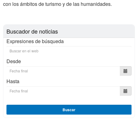
con los ámbitos de turismo y de las humanidades.
Buscador de noticias
Expresiones de búsqueda
Desde
Hasta
Buscar