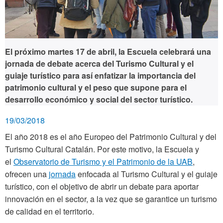
El próximo martes 17 de abril, la Escuela celebrará una
jornada de debate acerca del Turismo Cultural y el
guiaje turístico para así enfatizar la importancia del
patrimonio cultural y el peso que supone para el
desarrollo económico y social del sector turístico.
19/03/2018
El año 2018 es el año Europeo del Patrimonio Cultural y del
Turismo Cultural Catalán. Por este motivo, la Escuela y
el
Observatorio de Turismo y el Patrimonio de la UAB
,
ofrecen una
jornada
enfocada al Turismo Cultural y el guiaje
turístico, con el objetivo de abrir un debate para aportar
innovación en el sector, a la vez que se garantice un turismo
de calidad en el territorio.