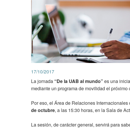
17/10/2017
La jornada
“De la UAB al mundo”
es una inicia
mediante un programa de movilidad el próximo 
Por eso, el Área de Relaciones Internacionales
de octubre
, a las 15:30 horas, en la Sala de A
La sesión, de carácter general, servirá para sab