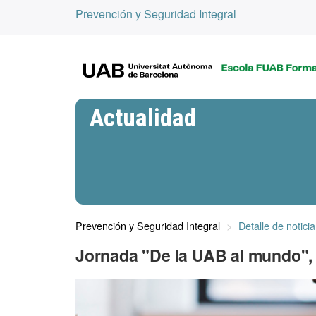
Prevención y Seguridad Integral
Actualidad
Prevención y Seguridad Integral
Detalle de noticia
Jornada "De la UAB al mundo", 