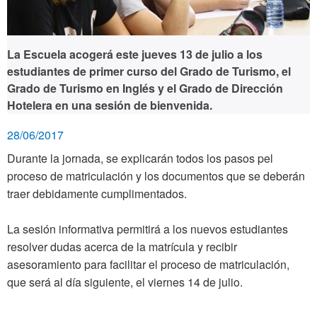
La Escuela acogerá este jueves 13 de julio a los
estudiantes de primer curso del Grado de Turismo, el
Grado de Turismo en Inglés y el Grado de Dirección
Hotelera en una sesión de bienvenida.
28/06/2017
Durante la jornada, se explicarán todos los pasos pel
proceso de matriculación y los documentos que se deberán
traer debidamente cumplimentados.
La sesión informativa permitirá a los nuevos estudiantes
resolver dudas acerca de la matrícula y recibir
asesoramiento para facilitar el proceso de matriculación,
que será al día siguiente, el viernes 14 de julio.