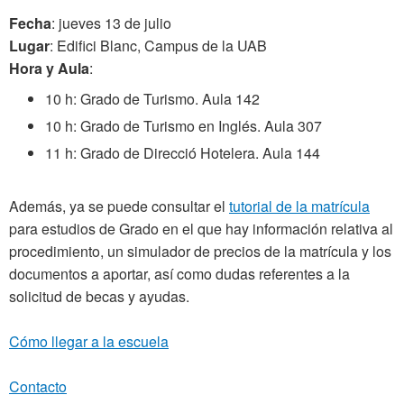
Fecha
: jueves 13 de julio
Lugar
: Edifici Blanc, Campus de la UAB
Hora
y Aula
:
10 h: Grado de Turismo. Aula 142
10 h: Grado de Turismo en Inglés. Aula 307
11 h: Grado de Direcció Hotelera. Aula 144
Además, ya se puede consultar el
tutorial de la matrícula
para estudios de Grado en el que hay información relativa al
procedimiento, un simulador de precios de la matrícula y los
documentos a aportar, así como dudas referentes a la
solicitud de becas y ayudas.
Cómo llegar a la escuela
Contacto