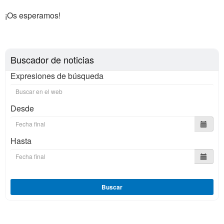
¡Os esperamos!
Buscador de noticias
Expresiones de búsqueda
Desde
Hasta
Buscar