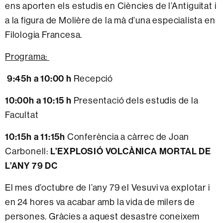
ens aporten els estudis en Ciències de l’Antiguitat i
a la figura de Molière de la mà d’una especialista en
Filologia Francesa.
Programa:
9:45h a 10:00 h
Recepció
10:00h a 10:15 h
Presentació dels estudis de la
Facultat
10:15h a 11:15h
Conferència a càrrec de Joan
L’EXPLOSIÓ VOLCÀNICA MORTAL DE
Carbonell:
L’ANY 79 DC
El mes d’octubre de l’any 79 el Vesuvi va explotar i
en 24 hores va acabar amb la vida de milers de
persones. Gràcies a aquest desastre coneixem