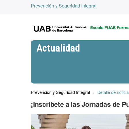
Prevención y Seguridad Integral
Actualidad
Prevención y Seguridad Integral
Detalle de noticia
¡Inscríbete a las Jornadas de P