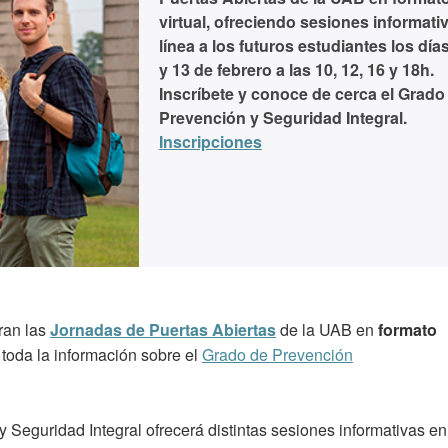
virtual, ofreciendo sesiones informati
línea a los futuros estudiantes los día
y 13 de febrero
a las 10, 12, 16 y 18h.
Inscríbete y conoce de cerca el Grado
Prevención y Seguridad Integral.
Inscripciones
ran las
Jornadas de Puertas Abiertas
de la UAB en
formato
toda la información sobre el
Grado de Prevención
 Seguridad Integral ofrecerá distintas sesiones informativas en