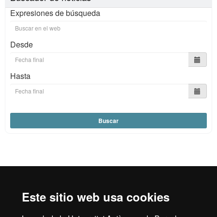
Expresiones de búsqueda
Desde
Hasta
Buscar
Reconocimiento internacional de la excelencia
HR
Este sitio web usa cookies