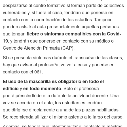
desplazarse al centro formativo si forman parte de colectivos
vulnerables y, si fuera el caso, tendrían que ponerse en
contacto con la coordinación de los estudios. Tampoco
pueden asistir al aula presencialmente aquellas personas
que tengan
fiebre o síntomas compatibles con la Covid-
19
, y tendrán que ponerse en contacto con su médico o
Centro de Atención Primaria (CAP).
Si se presenta síntomas durante el transcurso de las clases,
hay que avisar al profesor/a, volver a casa y ponerse en
contacto con el 061.
El uso de la mascarilla es obligatorio en todo el
edificio
y
en todo momento
. Sólo el profesor/a
podrá prescindir de ella durante la actividad docente. Una
vez se acceda en el aula, los estudiantes tendrán
que dirigirse directamente a una de las plazas habilitadas.
Se recomienda utilizar el mismo asiento a lo largo del curso.
Además, se tendrá que intentar evitar el contacto al máximo