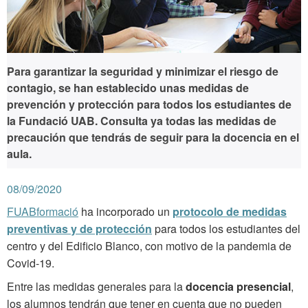
Para garantizar la seguridad y minimizar el riesgo de
contagio, se han establecido unas medidas de
prevención y protección para todos los estudiantes de
la Fundació UAB. Consulta ya todas las medidas de
precaución que tendrás de seguir para la docencia en el
aula.
08/09/2020
FUABformació
ha incorporado un
protocolo de medidas
preventivas y de protección
para todos los estudiantes del
centro y del Edificio Blanco, con motivo de la pandemia de
Covid-19.
Entre las medidas generales para la
docencia presencial
,
los alumnos tendrán que tener en cuenta que no pueden