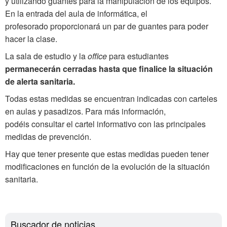
y utilizando guantes para la manipulación de los equipos.
En la entrada del aula de informática, el
profesorado proporcionará un par de guantes para poder
hacer la clase.
La sala de estudio y la
office
para estudiantes
permanecerán cerradas hasta que finalice la situación
de alerta sanitaria.
Todas estas medidas se encuentran indicadas con carteles
en aulas y pasadizos. Para más información,
podéis consultar el cartel informativo con las principales
medidas de prevención.
Hay que tener presente que estas medidas pueden tener
modificaciones en función de la evolución de la situación
sanitaria.
Buscador de noticias