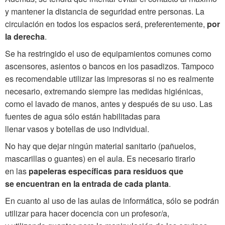
y mantener la distancia de seguridad entre personas. La
circulación en todos los espacios será, preferentemente,
por
la derecha
.
Se ha restringido el uso de equipamientos comunes como
ascensores, asientos o bancos en los pasadizos. Tampoco
es recomendable utilizar las impresoras si no es realmente
necesario, extremando siempre las medidas higiénicas,
como el lavado de manos, antes y después de su uso. Las
fuentes de agua sólo están habilitadas para
llenar vasos y botellas de uso individual.
No hay que dejar ningún material sanitario (pañuelos,
mascarillas o guantes) en el aula. Es necesario tirarlo
en las
papeleras específicas para residuos que
se encuentran en la entrada de cada planta
.
En cuanto al uso de las aulas de informática, sólo se podrán
utilizar para hacer docencia con un profesor/a,