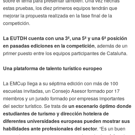
sobre el tema para presentar también. Una vez hechas
estas pruebas, los diez primeros equipos tendrán que
mejorar la propuesta realizada en la fase final de la
competición.
La EUTDH cuenta con una 3ª, una 5ª y una 6ª posición
en pasadas ediciones en la competición
, además de un
primer puesto entre los equipos participantes de Cataluña.
Una plataforma de talento turístico europeo
La EMCup llega a su séptima edición con más de 100
escuelas invitadas, un Consejo Asesor formado por 17
miembros y un jurado formado por empresas importantes
del sector turístico. Se trata de
un escenario óptimo donde
estudiantes de turismo y dirección hotelera de
diferentes universidades europeas pueden mostrar sus
habilidades ante profesionales del sector
. “Es un buen