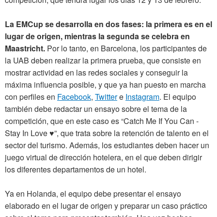
La EMCup se desarrolla en dos fases: la primera es en el
lugar de origen, mientras la segunda se celebra en
Maastricht.
Por lo tanto, en Barcelona, los participantes de
la UAB deben realizar la primera prueba, que consiste en
mostrar actividad en las redes sociales y conseguir la
máxima influencia posible, y que ya han puesto en marcha
con perfiles en
Facebook
,
Twitter
e
Instagram
. El equipo
también debe redactar un ensayo sobre el tema de la
competición, que en este caso es “Catch Me If You Can -
Stay In Love ♥”, que trata sobre la retención de talento en el
sector del turismo. Además, los estudiantes deben hacer un
juego virtual de dirección hotelera, en el que deben dirigir
los diferentes departamentos de un hotel.
Ya en Holanda, el equipo debe presentar el ensayo
elaborado en el lugar de origen y preparar un caso práctico