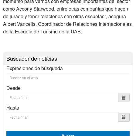
momento para vernos con empresas importantes del sector
como Accor y Starwood, entre otras compañías que hacen
de jurado y tener relaciones con otras escuelas”, asegura
Albert Vancells, Coordinador de Relaciones Internacionales
de la Escuela de Turismo de la UAB.
Buscador de noticias
Expresiones de búsqueda
Desde
Hasta
Buscar