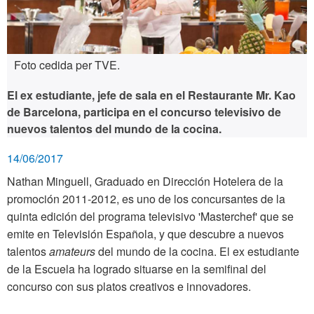
Foto cedida per TVE.
El ex estudiante, jefe de sala en el Restaurante Mr. Kao
de Barcelona, participa en el concurso televisivo de
nuevos talentos del mundo de la cocina.
14/06/2017
Nathan Minguell, Graduado en Dirección Hotelera de la
promoción 2011-2012, es uno de los concursantes de la
quinta edición del programa televisivo 'Masterchef' que se
emite en Televisión Española, y que descubre a nuevos
talentos
amateurs
del mundo de la cocina. El ex estudiante
de la Escuela ha logrado situarse en la semifinal del
concurso con sus platos creativos e innovadores.