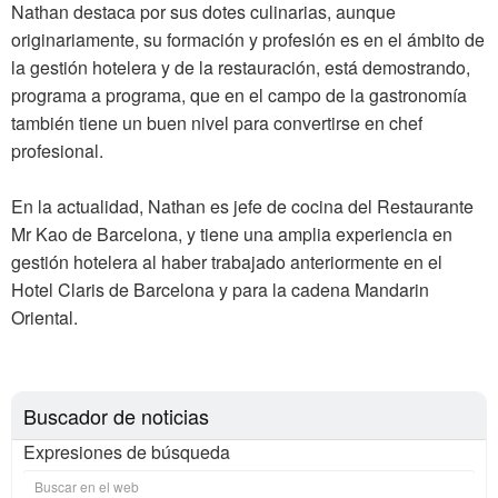
Nathan destaca por sus dotes culinarias, aunque
originariamente, su formación y profesión es en el ámbito de
la gestión hotelera y de la restauración, está demostrando,
programa a programa, que en el campo de la gastronomía
también tiene un buen nivel para convertirse en chef
profesional.
En la actualidad, Nathan es jefe de cocina del Restaurante
Mr Kao de Barcelona, y tiene una amplia experiencia en
gestión hotelera al haber trabajado anteriormente en el
Hotel Claris de Barcelona y para la cadena Mandarin
Oriental.
Buscador de noticias
Expresiones de búsqueda