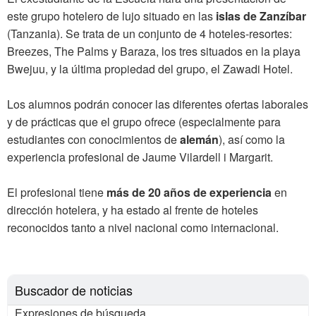
este grupo hotelero de lujo situado en las
islas de Zanzíbar
(Tanzania). Se trata de un conjunto de 4 hoteles-resortes:
Breezes, The Palms y Baraza, los tres situados en la playa
Bwejuu, y la última propiedad del grupo, el Zawadi Hotel.
Los alumnos podrán conocer las diferentes ofertas laborales
y de prácticas que el grupo ofrece (especialmente para
estudiantes con conocimientos de
alemán
), así como la
experiencia profesional de Jaume Vilardell i Margarit.
El profesional tiene
más de 20 años de experiencia
en
dirección hotelera, y ha estado al frente de hoteles
reconocidos tanto a nivel nacional como internacional.
Buscador de noticias
Expresiones de búsqueda