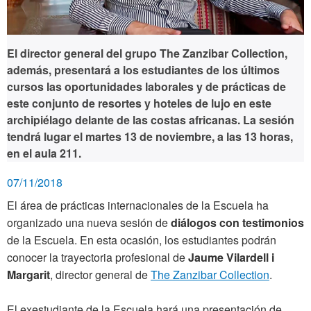
El director general del grupo The Zanzibar Collection,
además, presentará a los estudiantes de los últimos
cursos las oportunidades laborales y de prácticas de
este conjunto de resortes y hoteles de lujo en este
archipiélago delante de las costas africanas. La sesión
tendrá lugar el martes 13 de noviembre, a las 13 horas,
en el aula 211.
07/11/2018
El área de prácticas internacionales de la Escuela ha
organizado una nueva sesión de
diálogos con testimonios
de la Escuela. En esta ocasión, los estudiantes podrán
conocer la trayectoria profesional de
Jaume Vilardell i
Margarit
, director general de
The Zanzibar Collection
.
El exestudiante de la Escuela hará una presentación de