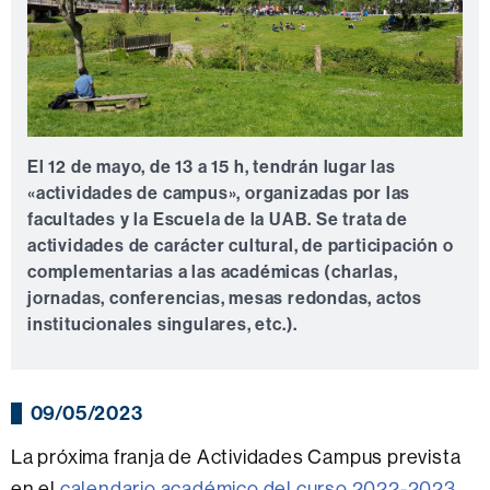
El 12 de mayo, de 13 a 15 h, tendrán lugar las
«actividades de campus», organizadas por las
facultades y la Escuela de la UAB. Se trata de
actividades de carácter cultural, de participación o
complementarias a las académicas (charlas,
jornadas, conferencias, mesas redondas, actos
institucionales singulares, etc.).
09/05/2023
La próxima franja de Actividades Campus prevista
en el
calendario académico del curso 2022-2023