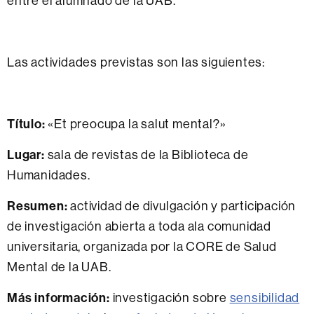
entre el alumnado de la UAB.
Las actividades previstas son las siguientes:
Título:
«Et preocupa la salut mental?»
Lugar:
sala de revistas de la Biblioteca de
Humanidades.
Resumen:
actividad de divulgación y participación
de investigación abierta a toda ala comunidad
universitaria, organizada por la CORE de Salud
Mental de la UAB.
Más información:
investigación sobre
sensibilidad