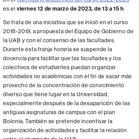
es el
viernes 12 de marzo de 2023, de 13 a 15 h
.
Se trata de una iniciativa que se inició en el curso
2018-2019, a propuesta del Equipo de Gobierno de
la UAB y con el consenso de las facultades.
Durante esta franja horaria se suspende la
docencia para facilitar que las facultades y los
colectivos de estudiantes puedan organizar
actividades no académicas con el fin de sacar más
provecho de la concentración de conocimiento
diverso que tiene lugar en la Universidad,
especialmente después de la desaparición de las
antiguas asignaturas de campus con el plan
Bolonia. También se pretende incentivar la
organización de actividades y facilitar la relación