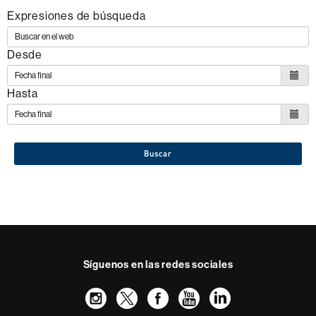
Expresiones de búsqueda
Desde
Hasta
Buscar
Síguenos en las redes sociales
Instagram
Twitter
Facebook
Youtube
LinkedIn