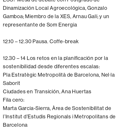
Dinamización Local Agroecológica, Gonzalo
Gamboa; Miembro de la XES, Arnau Galí; y un
representante de Som Energia
12.10 – 12.30 Pausa. Coffe-break
12.30 – 14 Los retos en la planificación por la
sostenibilidad desde diferentes escalas:
Pla Estratègic Metropolità de Barcelona, Nel·la
Saborit
Ciudades en Transición, Ana Huertas
Fila cero:
Marta Garcia-Sierra, Àrea de Sostenibilitat de
l’Institut d’Estudis Regionals i Metropolitans de
Barcelona