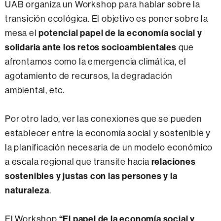
UAB organiza un Workshop para hablar sobre la
transición ecológica. El objetivo es poner sobre la
potencial papel de la economía social y
mesa el
solidaria ante los retos socioambientales
que
afrontamos como la emergencia climática, el
agotamiento de recursos, la degradación
ambiental, etc.
Por otro lado, ver las conexiones que se pueden
establecer entre la economía social y sostenible y
la planificación necesaria de un modelo económico
relaciones
a escala regional que transite hacia
sostenibles y justas con las persones y la
naturaleza
.
“El papel de la economía social y
El Workshop