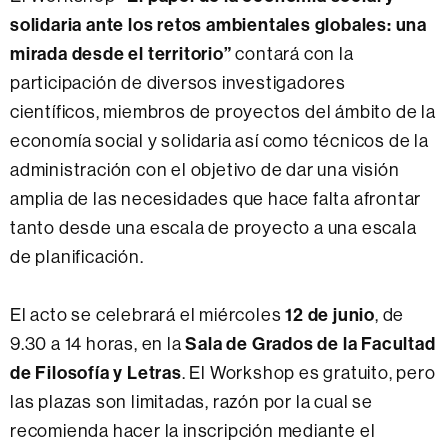
solidaria ante los retos ambientales globales: una
mirada desde el territorio”
contará con la
participación de diversos investigadores
científicos, miembros de proyectos del ámbito de la
economía social y solidaria así como técnicos de la
administración con el objetivo de dar una visión
amplia de las necesidades que hace falta afrontar
tanto desde una escala de proyecto a una escala
de planificación.
12 de junio
El acto se celebrará el miércoles
, de
Sala de Grados de la Facultad
9.30 a 14 horas, en la
de Filosofía y Letras
. El Workshop es gratuito, pero
las plazas son limitadas, razón por la cual se
recomienda hacer la inscripción mediante el