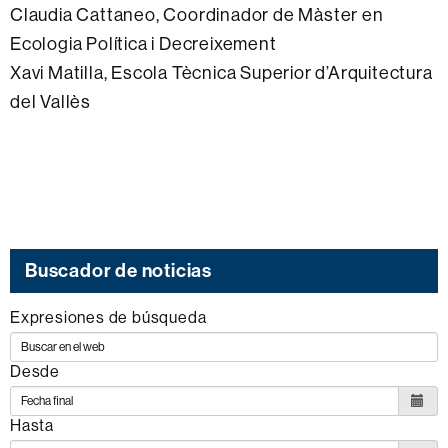
Claudia Cattaneo, Coordinador de Màster en
Ecologia Política i Decreixement
Xavi Matilla, Escola Tècnica Superior d’Arquitectura
del Vallès
Buscador de noticias
Expresiones de búsqueda
Desde
Hasta