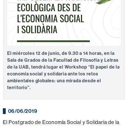
El miércoles 12 de junio, de 9.30 a 14 horas, en la
Sala de Grados de la Facultad de Filosofía y Letras
de la UAB, tendrá lugar el Workshop “El papel de la
economía social y solidaria ante los retos
ambientales globales: una mirada desde el
territorio”.
06/06/2019
El Postgrado de Economía Social y Solidaria de la