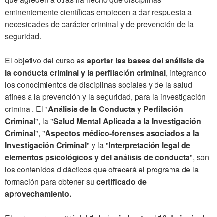
eminentemente científicas empiecen a dar respuesta a
necesidades de carácter criminal y de prevención de la
seguridad.
El objetivo del curso es
aportar las bases del análisis de
la conducta criminal y la perfilación criminal
, integrando
los conocimientos de disciplinas sociales y de la salud
afines a la prevención y la seguridad, para la investigación
criminal. El "
Análisis de la Conducta y Perfilación
Criminal
", la "
Salud Mental Aplicada a la Investigación
Criminal
", "
Aspectos médico-forenses asociados a la
Investigación Criminal
" y la "
Interpretación legal de
elementos psicológicos y del análisis de conducta
", son
los contenidos didácticos que ofrecerá el programa de la
formación para obtener su
certificado de
aprovechamiento.