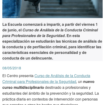
La Escuela comenzará a impartir, a partir del viernes 1
de junio, el
Curso de Análisis de la Conducta Criminal
para Profesionales de la Seguridad
. En esta
especialización se estudiarán las técnicas de análisis de
la conducta y de perfilación criminal, para identificar las
características esenciales de personalidad y de
conducta de un delincuente.
08/05/2018
El Centro presenta
Curso de Análisis de la Conducta
Criminal para Profesionales de la Seguridad
,
un
nuevo
curso multidisciplinario
destinado a profesionales y
estudiantes del ámbito de la prevención y la seguridad. La
práctica diaria en contextos de intervención con personas
que agreden a otras ha hecho que disciplinas