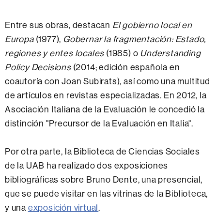
Entre sus obras, destacan
El gobierno local en
Europa
(1977),
Gobernar la fragmentación: Estado,
regiones y entes locales
(1985) o
Understanding
Policy Decisions
(2014; edición española en
coautoría con Joan Subirats), así como una multitud
de artículos en revistas especializadas. En 2012, la
Asociación Italiana de la Evaluación le concedió la
distinción "Precursor de la Evaluación en Italia".
Por otra parte, la Biblioteca de Ciencias Sociales
de la UAB ha realizado dos exposiciones
bibliográficas sobre Bruno Dente, una presencial,
que se puede visitar en las vitrinas de la Biblioteca,
y una
exposición virtual
.