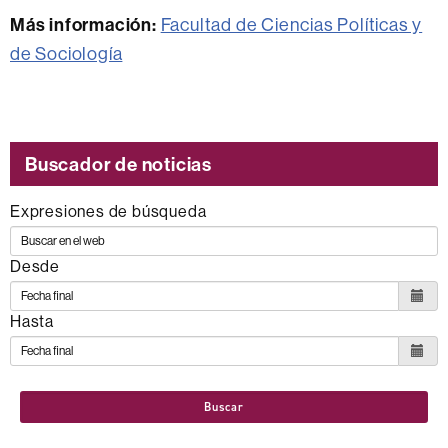
Más información:
Facultad de Ciencias Políticas y
de Sociología
Buscador de noticias
Expresiones de búsqueda
Desde
Hasta
Buscar