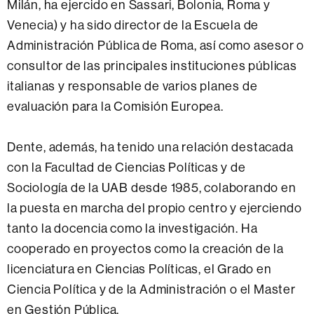
Milán, ha ejercido en Sassari, Bolonia, Roma y
Venecia) y ha sido director de la Escuela de
Administración Pública de Roma, así como asesor o
consultor de las principales instituciones públicas
italianas y responsable de varios planes de
evaluación para la Comisión Europea.
Dente, además, ha tenido una relación destacada
con la Facultad de Ciencias Políticas y de
Sociología de la UAB desde 1985, colaborando en
la puesta en marcha del propio centro y ejerciendo
tanto la docencia como la investigación. Ha
cooperado en proyectos como la creación de la
licenciatura en Ciencias Políticas, el Grado en
Ciencia Política y de la Administración o el Master
en Gestión Pública.