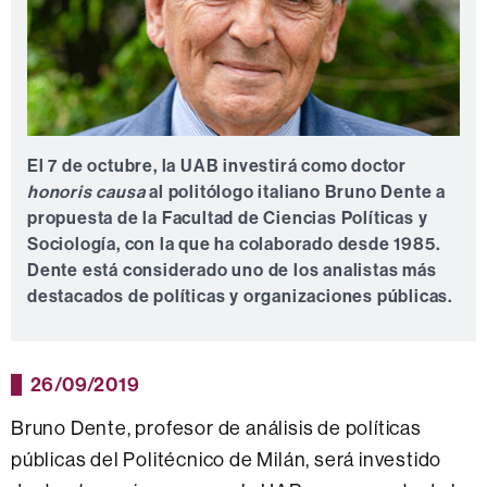
El 7 de octubre, la UAB investirá como doctor
honoris causa
al politólogo italiano Bruno Dente a
propuesta de la Facultad de Ciencias Políticas y
Sociología, con la que ha colaborado desde 1985.
Dente está considerado uno de los analistas más
destacados de políticas y organizaciones públicas.
26/09/2019
Bruno Dente, profesor de análisis de políticas
públicas del Politécnico de Milán, será investido