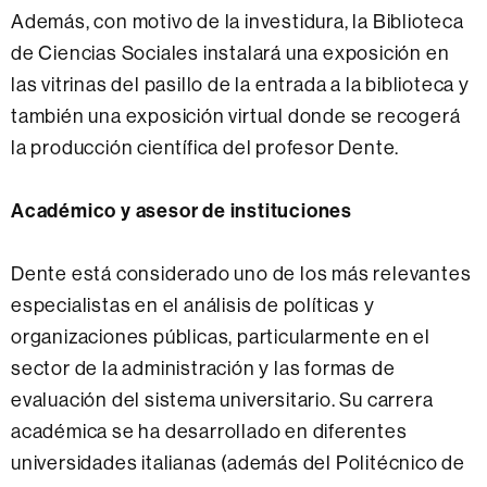
Además, con motivo de la investidura, la Biblioteca
de Ciencias Sociales instalará una exposición en
las vitrinas del pasillo de la entrada a la biblioteca y
también una exposición virtual donde se recogerá
la producción científica del profesor Dente.
Académico y asesor de instituciones
Dente está considerado uno de los más relevantes
especialistas en el análisis de políticas y
organizaciones públicas, particularmente en el
sector de la administración y las formas de
evaluación del sistema universitario. Su carrera
académica se ha desarrollado en diferentes
universidades italianas (además del Politécnico de