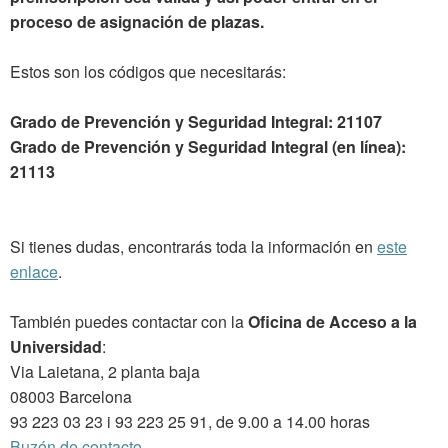
proceso de asignación de plazas.
Estos son los códigos que necesitarás:
Grado de Prevención y Seguridad Integral: 21107
Grado de Prevención y Seguridad Integral (en línea):
21113
Si tienes dudas, encontrarás toda la información en
este
enlace
.
También puedes contactar con la
Oficina de Acceso a la
Universidad
:
Via Laietana, 2 planta baja
08003 Barcelona
93 223 03 23 i 93 223 25 91, de 9.00 a 14.00 horas
Buzón de contacto