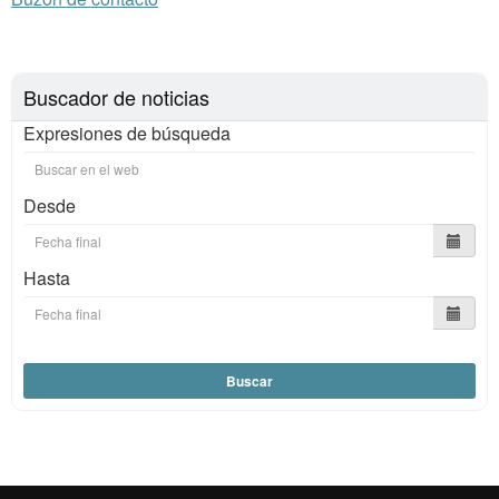
Buscador de noticias
Expresiones de búsqueda
Desde
Hasta
Buscar
Reconocimiento internacional de la excelencia