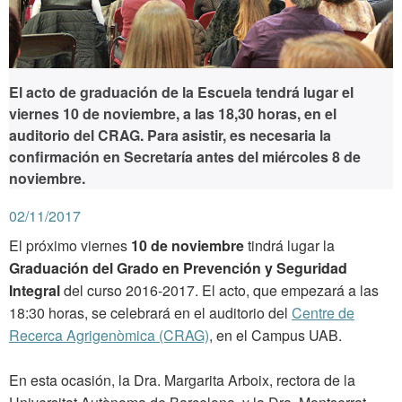
El acto de graduación de la Escuela tendrá lugar el
viernes 10 de noviembre, a las 18,30 horas, en el
auditorio del CRAG. Para asistir, es necesaria la
confirmación en Secretaría antes del miércoles 8 de
noviembre.
02/11/2017
El próximo viernes
10 de noviembre
tindrá lugar la
Graduación del Grado en Prevención y Seguridad
Integral
del curso 2016-2017. El acto, que empezará a las
18:30 horas, se celebrará en el auditorio del
Centre de
Recerca Agrigenòmica (CRAG)
, en el Campus UAB.
En esta ocasión, la Dra. Margarita Arboix, rectora de la