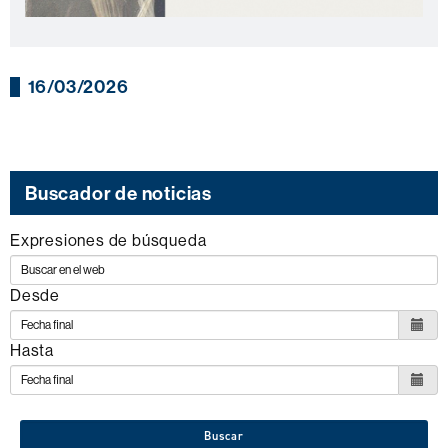
16/03/2026
Buscador de noticias
Expresiones de búsqueda
Desde
Hasta
Buscar