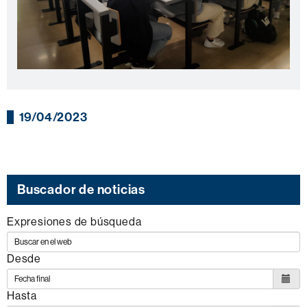
19/04/2023
Buscador de noticias
Expresiones de búsqueda
Desde
Hasta