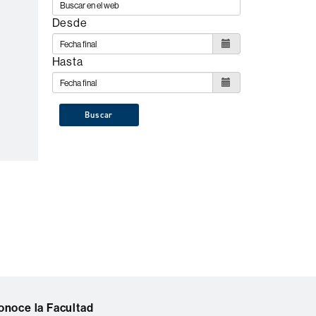
Desde
Hasta
Buscar
onoce la Facultad