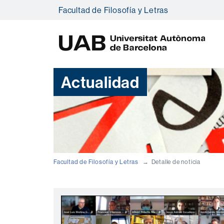
Facultad de Filosofía y Letras
U
A
B
Actualidad
Facultad de Filosofía y Letras
Detalle de noticia