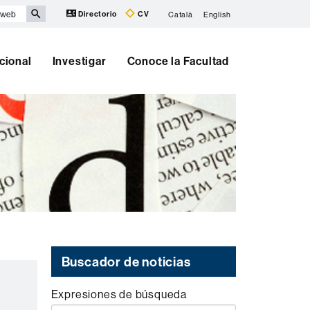
Directorio
CV
Català
English
cional
Investigar
Conoce la Facultad
Buscador de noticias
Expresiones de búsqueda