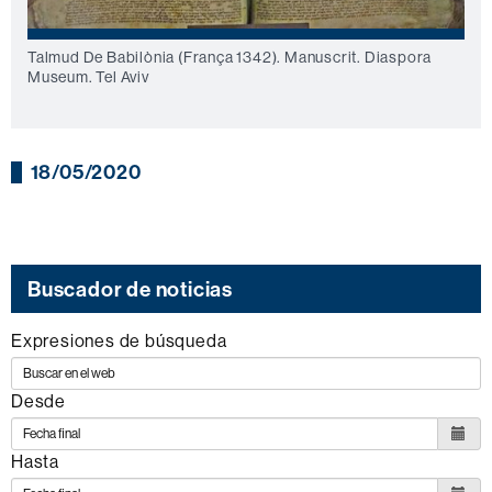
Talmud De Babilònia (França 1342). Manuscrit. Diaspora
Museum. Tel Aviv
18/05/2020
Buscador de noticias
Expresiones de búsqueda
Desde
Hasta